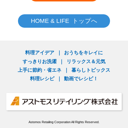
HOME & LIFE トップへ
料理アイデア
おうちをキレイに
すっきりお洗濯
リラックス＆元気
上手に節約・省エネ
暮らしトピックス
料理レシピ
動画でレシピ！
Astomos Retailing Corporation All Rights Reserved.