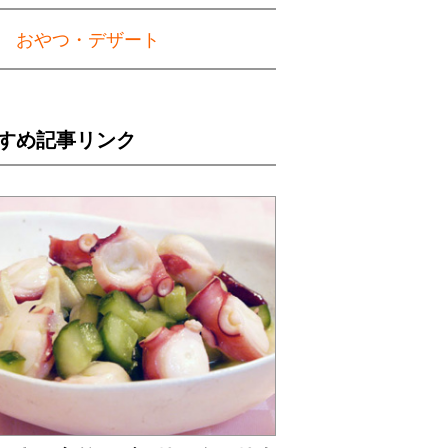
おやつ・デザート
すめ記事リンク