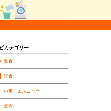
ピカテゴリー
和食
洋食
中華・エスニック
酒肴