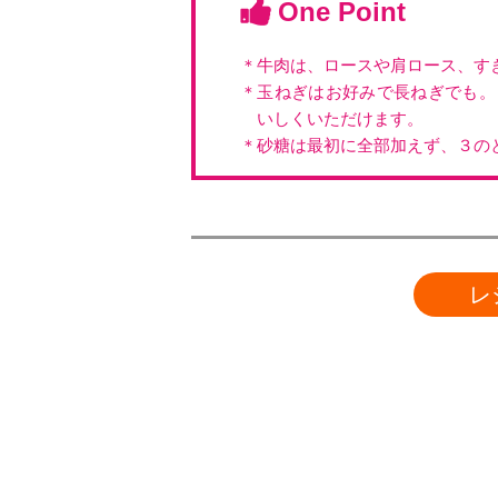
One Point
＊牛肉は、ロースや肩ロース、す
＊玉ねぎはお好みで長ねぎでも。
いしくいただけます。
＊砂糖は最初に全部加えず、３の
レ