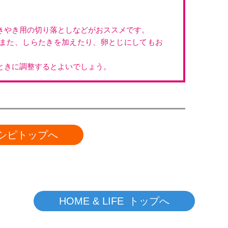
きやき用の切り落としなどがおススメです。
また、しらたきを加えたり、卵とじにしてもお
ときに調整するとよいでしょう。
シピトップへ
HOME & LIFE トップへ