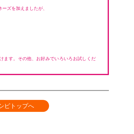
ネーズを加えましたが、
）
けます。その他、お好みでいろいろお試しくだ
シピトップへ