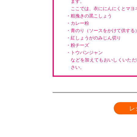
ます。
ここでは、衣ににんにくとマヨ
・粗挽きの黒こしょう
・カレー粉
・青のり（ソースをかけて供する
・紅しょうがのみじん切り
・粉チーズ
・トウバンジャン
などを加えてもおいしくいただ
さい。
レ