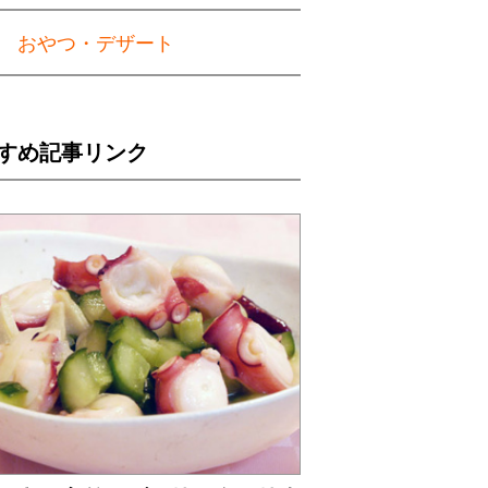
おやつ・デザート
すめ記事リンク