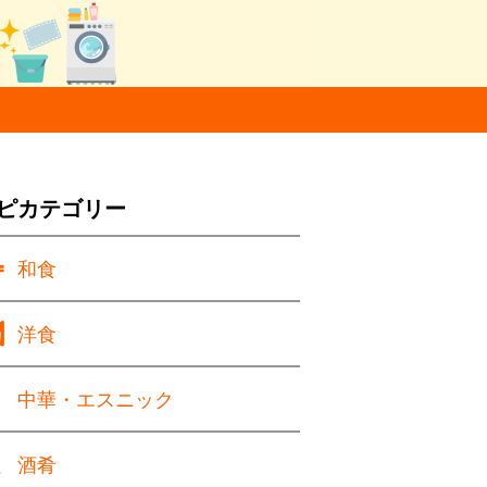
ピカテゴリー
和食
洋食
中華・エスニック
酒肴