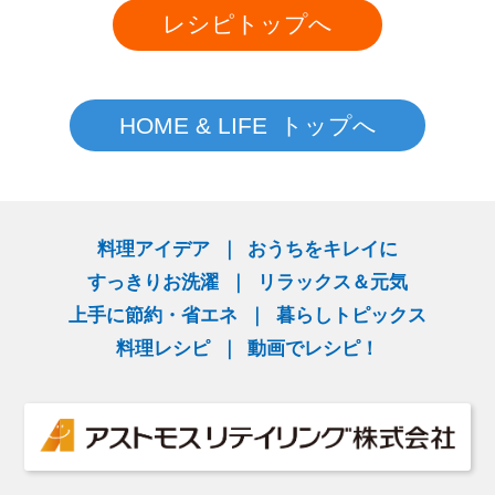
レシピトップへ
HOME & LIFE トップへ
料理アイデア
おうちをキレイに
すっきりお洗濯
リラックス＆元気
上手に節約・省エネ
暮らしトピックス
料理レシピ
動画でレシピ！