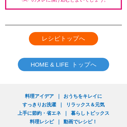
レシピトップへ
HOME & LIFE トップへ
料理アイデア
おうちをキレイに
すっきりお洗濯
リラックス＆元気
上手に節約・省エネ
暮らしトピックス
料理レシピ
動画でレシピ！