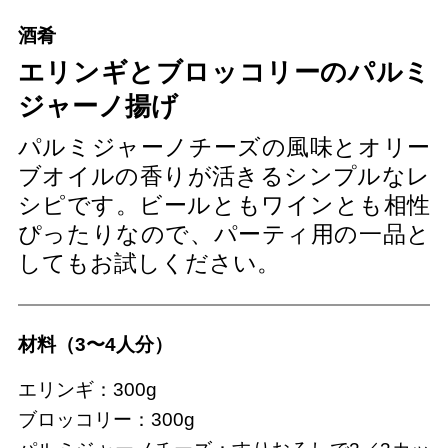
酒肴
エリンギとブロッコリーのパルミ
ジャーノ揚げ
パルミジャーノチーズの風味とオリー
ブオイルの香りが活きるシンプルなレ
シピです。ビールともワインとも相性
ぴったりなので、パーティ用の一品と
してもお試しください。
材料（3〜4人分）
エリンギ：300g
ブロッコリー：300g