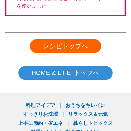
を使いました。
レシピトップへ
HOME & LIFE トップへ
料理アイデア
おうちをキレイに
すっきりお洗濯
リラックス＆元気
上手に節約・省エネ
暮らしトピックス