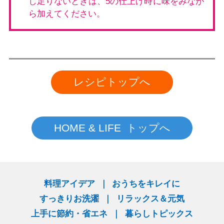
し足りないときは、5の仕上げ時に味をみなが
ら加えてください。
レシピトップへ
HOME & LIFE トップへ
料理アイデア
おうちをキレイに
すっきりお洗濯
リラックス＆元気
上手に節約・省エネ
暮らしトピックス