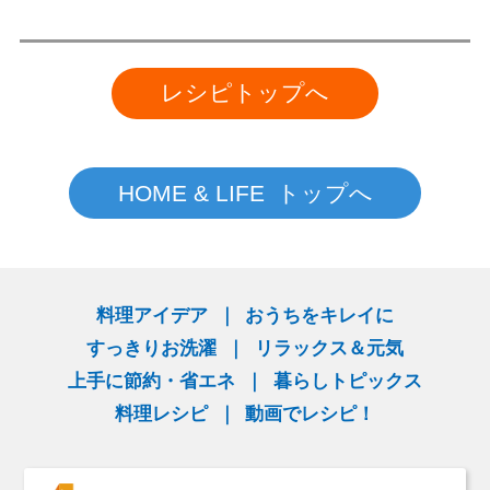
レシピトップへ
HOME & LIFE トップへ
料理アイデア
おうちをキレイに
すっきりお洗濯
リラックス＆元気
上手に節約・省エネ
暮らしトピックス
料理レシピ
動画でレシピ！