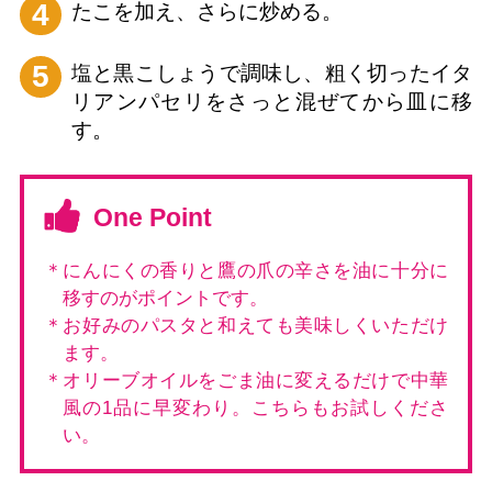
4
たこを加え、さらに炒める。
5
塩と黒こしょうで調味し、粗く切ったイタ
リアンパセリをさっと混ぜてから皿に移
す。
One Point
＊にんにくの香りと鷹の爪の辛さを油に十分に
移すのがポイントです。
＊お好みのパスタと和えても美味しくいただけ
ます。
＊オリーブオイルをごま油に変えるだけで中華
風の1品に早変わり。こちらもお試しくださ
い。