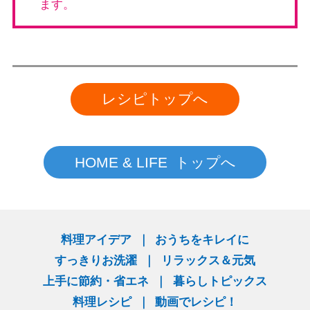
ます。
レシピトップへ
HOME & LIFE トップへ
料理アイデア
おうちをキレイに
すっきりお洗濯
リラックス＆元気
上手に節約・省エネ
暮らしトピックス
料理レシピ
動画でレシピ！