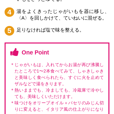
4
湯をよくきったじゃがいもを器に移し、
〈A〉を回しかけて、ていねいに混ぜる。
5
足りなければ塩で味を整える。
One Point
＊じゃがいもは、入れてからお湯が再び沸騰し
たところで1〜2本食べてみて、しゃきしゃき
と美味しく食べられたら、すぐに火を止めて
ザルなどで湯をきります。
＊熱いままでも、冷ましても、冷蔵庫で冷やし
ても、美味しくいただけます。
＊味つけをオリーブオイル＋パセリのみじん切
りに変えると、イタリア風の仕上がりになり