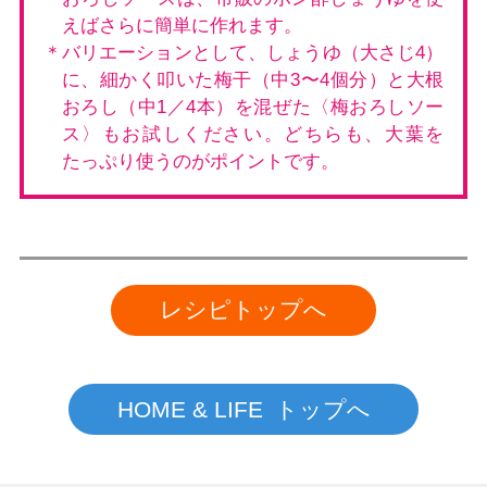
えばさらに簡単に作れます。
＊バリエーションとして、しょうゆ（大さじ4）
に、細かく叩いた梅干（中3〜4個分）と大根
おろし（中1／4本）を混ぜた〈梅おろしソー
ス〉もお試しください。どちらも、大葉を
たっぷり使うのがポイントです。
レシピトップへ
HOME & LIFE トップへ