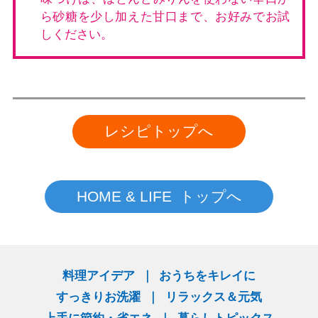
ら砂糖を少し加えた甘口まで、お好みでお試
しください。
レシピトップへ
HOME & LIFE トップへ
料理アイデア
おうちをキレイに
すっきりお洗濯
リラックス＆元気