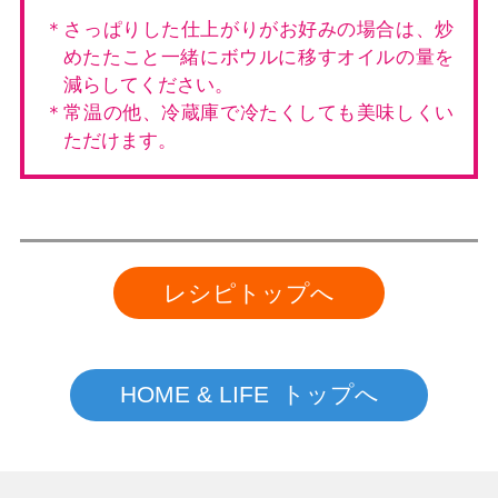
＊さっぱりした仕上がりがお好みの場合は、炒
めたたこと一緒にボウルに移すオイルの量を
減らしてください。
＊常温の他、冷蔵庫で冷たくしても美味しくい
ただけます。
レシピトップへ
HOME & LIFE トップへ