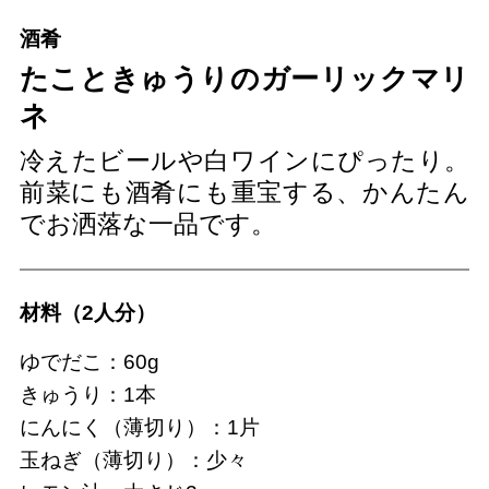
酒肴
たこときゅうりのガーリックマリ
ネ
冷えたビールや白ワインにぴったり。
前菜にも酒肴にも重宝する、かんたん
でお洒落な一品です。
材料（2人分）
ゆでだこ：60g
きゅうり：1本
にんにく（薄切り）：1片
玉ねぎ（薄切り）：少々