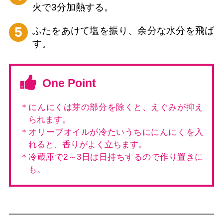
火で3分加熱する。
5
ふたをあけて塩を振り、余分な水分を飛ば
す。
One Point
＊にんにくは芽の部分を除くと、えぐみが抑え
られます。
＊オリーブオイルが冷たいうちににんにくを入
れると、香りがよく立ちます。
＊冷蔵庫で2～3日は日持ちするので作り置きに
も。