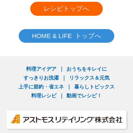
レシピトップへ
HOME & LIFE トップへ
料理アイデア
おうちをキレイに
すっきりお洗濯
リラックス＆元気
上手に節約・省エネ
暮らしトピックス
料理レシピ
動画でレシピ！