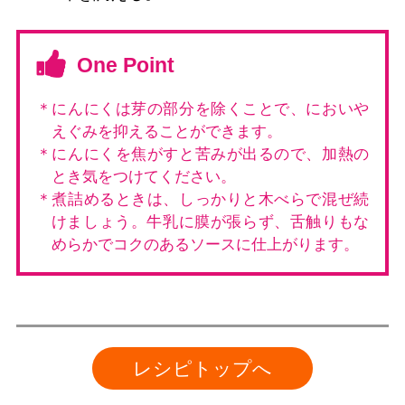
One Point
＊にんにくは芽の部分を除くことで、においや
えぐみを抑えることができます。
＊にんにくを焦がすと苦みが出るので、加熱の
とき気をつけてください。
＊煮詰めるときは、しっかりと木べらで混ぜ続
けましょう。牛乳に膜が張らず、舌触りもな
めらかでコクのあるソースに仕上がります。
レシピトップへ