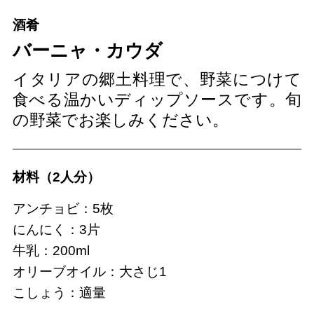
酒肴
バーニャ・カウダ
イタリアの郷土料理で、野菜につけて
食べる温かいディップソースです。旬
の野菜でお楽しみください。
材料（2人分）
アンチョビ：5枚
にんにく：3片
牛乳：200ml
オリーブオイル：大さじ1
こしょう：適量