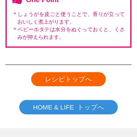
＊しょうがを皮ごと使うことで、香りが立って
おいしく煮上がります。
＊ベビーホタテは水分をぬぐっておくと、くさ
みが抑えられます。
レシピトップへ
HOME & LIFE トップへ