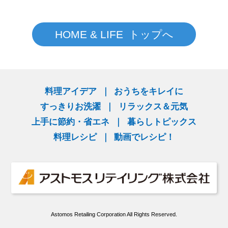
HOME & LIFE トップへ
料理アイデア
おうちをキレイに
すっきりお洗濯
リラックス＆元気
上手に節約・省エネ
暮らしトピックス
料理レシピ
動画でレシピ！
Astomos Retailing Corporation All Rights Reserved.