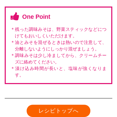
One Point
＊残った調味みそは、野菜スティックなどにつ
けてもおいしくいただけます。
＊油とみそを混ぜるときは熱いので注意して、
分離しないようにしっかり混ぜましょう。
＊調味みそは少し冷ましてから、クリームチー
ズに絡めてください。
＊漬け込み時間が長いと、塩味が強くなりま
す。
レシピトップへ