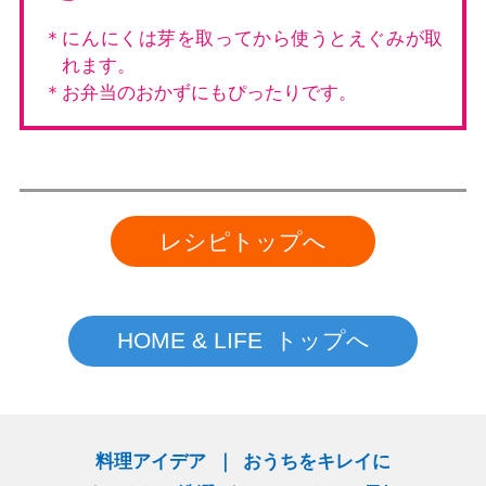
＊にんにくは芽を取ってから使うとえぐみが取
れます。
＊お弁当のおかずにもぴったりです。
レシピトップへ
HOME & LIFE トップへ
料理アイデア
おうちをキレイに