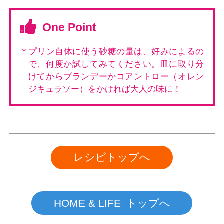
One Point
＊プリン自体に使う砂糖の量は、好みによるの
で、何度か試してみてください。皿に取り分
けてからブランデーかコアントロー（オレン
ジキュラソー）をかければ大人の味に！
レシピトップへ
HOME & LIFE トップへ