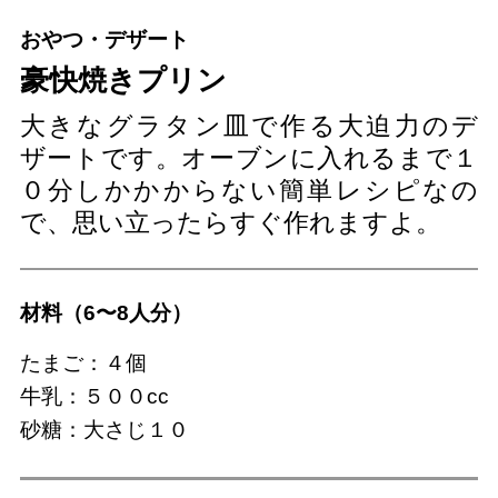
おやつ・デザート
豪快焼きプリン
大きなグラタン皿で作る大迫力のデ
ザートです。オーブンに入れるまで１
０分しかかからない簡単レシピなの
で、思い立ったらすぐ作れますよ。
材料（6〜8人分）
たまご：４個
牛乳：５００cc
砂糖：大さじ１０