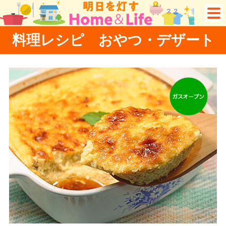
料理レシピ おやつ・デザート