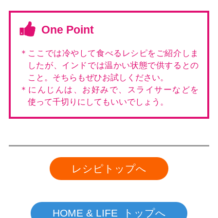
One Point
＊ここでは冷やして食べるレシピをご紹介しま
したが、インドでは温かい状態で供するとの
こと。そちらもぜひお試しください。
＊にんじんは、お好みで、スライサーなどを
使って千切りにしてもいいでしょう。
レシピトップへ
HOME & LIFE トップへ