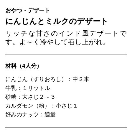
おやつ・デザート
にんじんとミルクのデザート
リッチな甘さのインド風デザートで
す。よ～く冷やして召し上がれ。
材料（4人分）
にんじん（すりおろし）：中２本
牛乳：１リットル
砂糖：大さじ２～３
カルダモン（粉）：小さじ１
好みのナッツ：適量