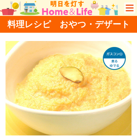
料理レシピ おやつ・デザート