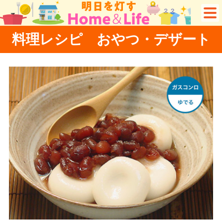
料理レシピ おやつ・デザート