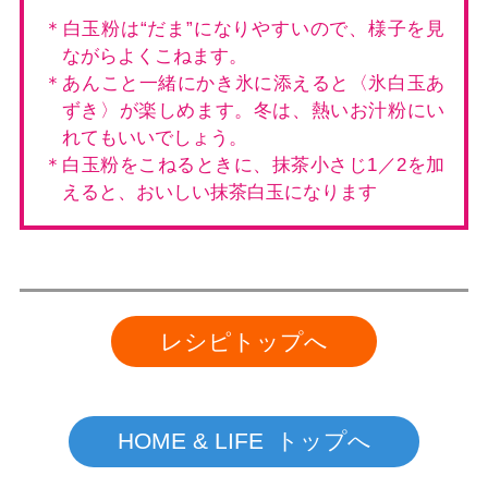
＊白玉粉は“だま”になりやすいので、様子を見
ながらよくこねます。
＊あんこと一緒にかき氷に添えると〈氷白玉あ
ずき〉が楽しめます。冬は、熱いお汁粉にい
れてもいいでしょう。
＊白玉粉をこねるときに、抹茶小さじ1／2を加
えると、おいしい抹茶白玉になります
レシピトップへ
HOME & LIFE トップへ