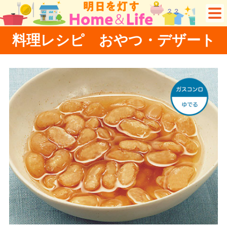
料理レシピ おやつ・デザート