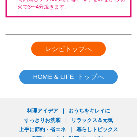
火で3〜4分焼きます。
レシピトップへ
HOME & LIFE トップへ
料理アイデア
おうちをキレイに
すっきりお洗濯
リラックス＆元気
上手に節約・省エネ
暮らしトピックス