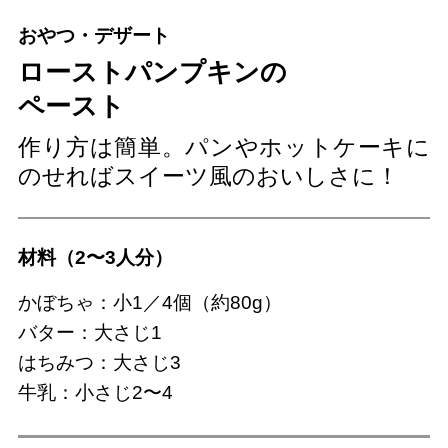
おやつ・デザート
ローストパンプキンの
ペースト
作り方は簡単。パンやホットケーキに
のせればスイーツ風のおいしさに！
材料（2〜3人分）
かぼちゃ：小1／4個（約80g）
バター：大さじ1
はちみつ：大さじ3
牛乳：小さじ2〜4