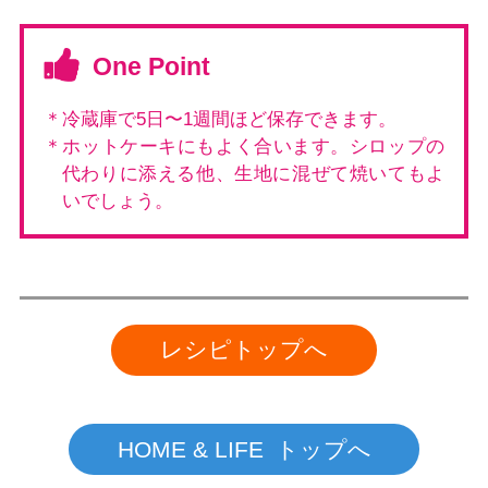
One Point
＊冷蔵庫で5日〜1週間ほど保存できます。
＊ホットケーキにもよく合います。シロップの
代わりに添える他、生地に混ぜて焼いてもよ
いでしょう。
レシピトップへ
HOME & LIFE トップへ