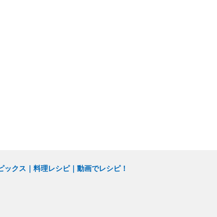
ピックス
料理レシピ
動画でレシピ！