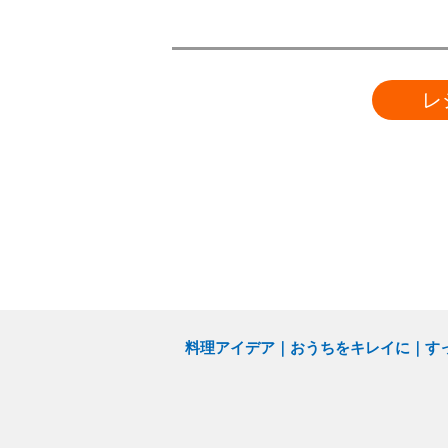
レ
料理アイデア
おうちをキレイに
す