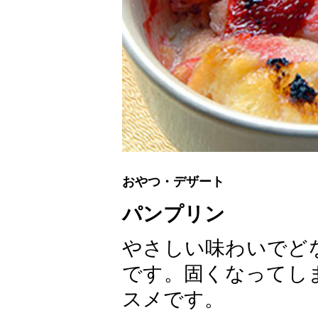
おやつ・デザート
パンプリン
やさしい味わいでど
です。固くなってし
スメです。