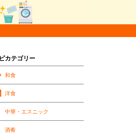
ピカテゴリー
和食
洋食
中華・エスニック
酒肴