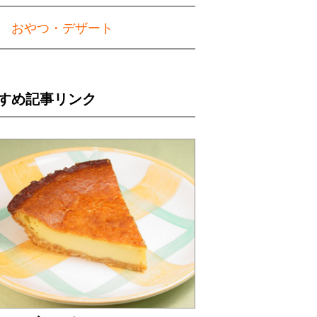
おやつ・デザート
すめ記事リンク