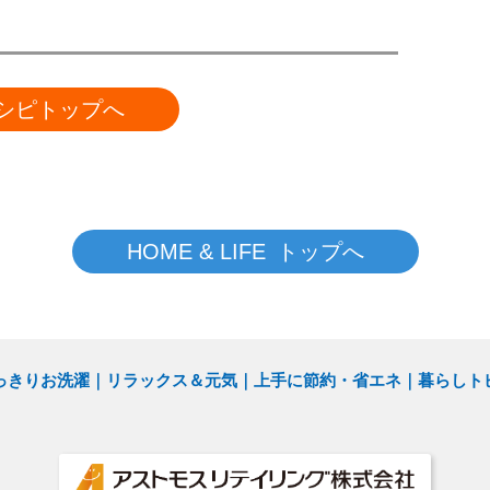
シピトップへ
HOME & LIFE トップへ
っきりお洗濯
リラックス＆元気
上手に節約・省エネ
暮らしト