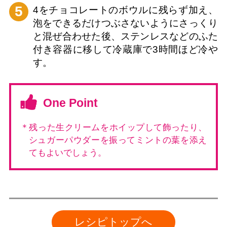
5
4をチョコレートのボウルに残らず加え、
泡をできるだけつぶさないようにさっくり
と混ぜ合わせた後、ステンレスなどのふた
付き容器に移して冷蔵庫で3時間ほど冷や
す。
One Point
＊残った生クリームをホイップして飾ったり、
シュガーパウダーを振ってミントの葉を添え
てもよいでしょう。
レシピトップへ