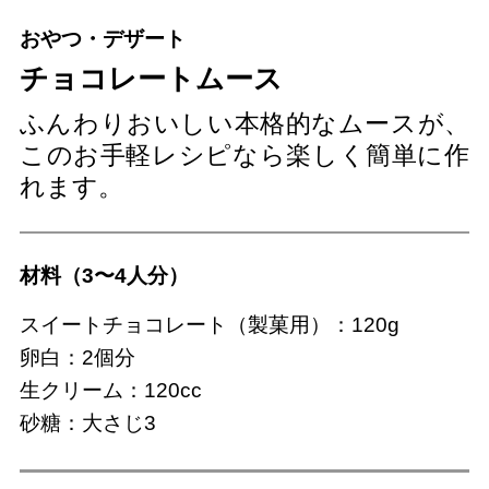
おやつ・デザート
チョコレートムース
ふんわりおいしい本格的なムースが、
このお手軽レシピなら楽しく簡単に作
れます。
材料（3〜4人分）
スイートチョコレート（製菓用）：120g
卵白：2個分
生クリーム：120cc
砂糖：大さじ3