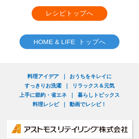
レシピトップへ
HOME & LIFE トップへ
料理アイデア
おうちをキレイに
すっきりお洗濯
リラックス＆元気
上手に節約・省エネ
暮らしトピックス
料理レシピ
動画でレシピ！