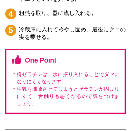
4
粗熱を取り、器に流し入れる。
5
冷蔵庫に入れて冷やし固め、最後にクコの
実を乗せる。
One Point
＊粉ゼラチンは、水に振り入れることでダマに
なりにくくなります。
＊牛乳を沸騰させてしまうとゼラチンが固まり
にくく、舌触りも悪くなるので気をつけま
しょう。