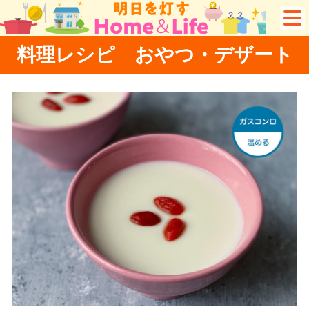
料理レシピ おやつ・デザート