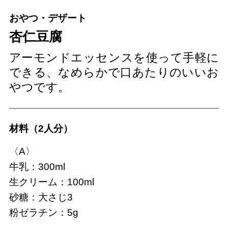
おやつ・デザート
杏仁豆腐
アーモンドエッセンスを使って手軽に
できる、なめらかで口あたりのいいお
やつです。
材料（2人分）
〈A〉
牛乳：300ml
生クリーム：100ml
砂糖：大さじ3
粉ゼラチン：5g