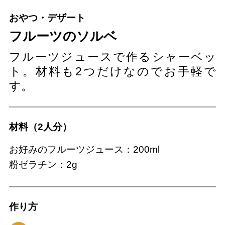
おやつ・デザート
フルーツのソルベ
フルーツジュースで作るシャーベッ
ト。材料も2つだけなのでお手軽で
す。
材料（2人分）
お好みのフルーツジュース：200ml
粉ゼラチン：2g
作り⽅