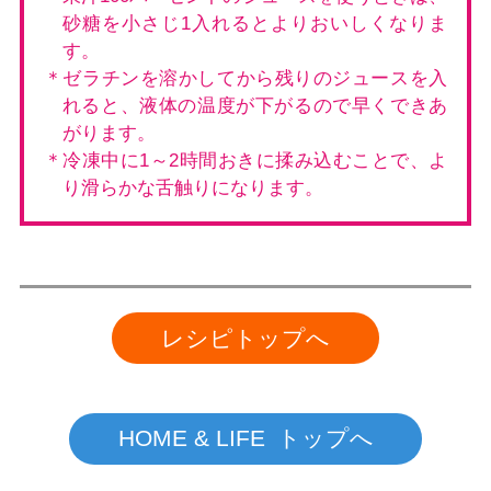
砂糖を小さじ1入れるとよりおいしくなりま
す。
＊ゼラチンを溶かしてから残りのジュースを入
れると、液体の温度が下がるので早くできあ
がります。
＊冷凍中に1～2時間おきに揉み込むことで、よ
り滑らかな舌触りになります。
レシピトップへ
HOME & LIFE トップへ