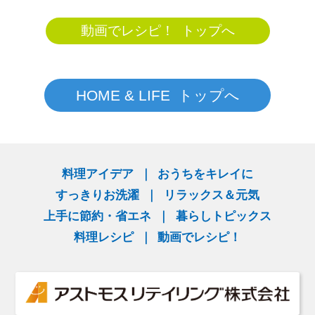
動画でレシピ！ トップへ
HOME & LIFE トップへ
料理アイデア
おうちをキレイに
すっきりお洗濯
リラックス＆元気
上手に節約・省エネ
暮らしトピックス
料理レシピ
動画でレシピ！