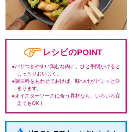
レシピのPOINT
パサつきやすい鶏むね肉に、ひと手間かけると
しっとりおいしく。
調味料をあわせておけば、味つけがピシッと決
まります。
オイスターソースに合う具材なら、いろいろ変
えてもOK！