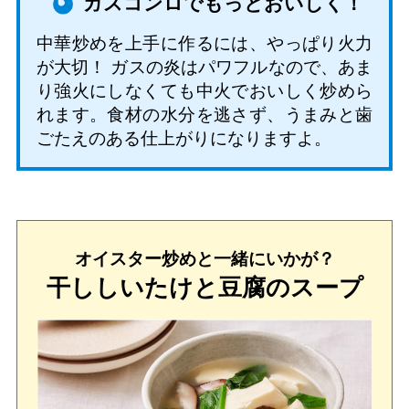
ガスコンロでもっとおいしく！
中華炒めを上手に作るには、やっぱり火力
が大切！ ガスの炎はパワフルなので、あま
り強火にしなくても中火でおいしく炒めら
れます。食材の水分を逃さず、うまみと歯
ごたえのある仕上がりになりますよ。
オイスター炒めと一緒にいかが？
干ししいたけと豆腐のスープ