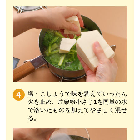
4
塩・こしょうで味を調えていったん
火を止め、片栗粉小さじ1を同量の水
で溶いたものを加えてやさしく混ぜ
る。