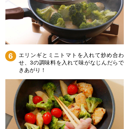
6
エリンギとミニトマトを入れて炒め合わ
せ、3の調味料を入れて味がなじんだらで
きあがり！