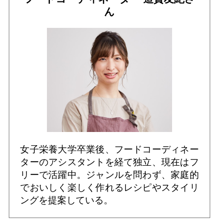
ん
女子栄養大学卒業後、フードコーディネー
ターのアシスタントを経て独立、現在はフ
リーで活躍中。ジャンルを問わず、家庭的
でおいしく楽しく作れるレシピやスタイリ
ングを提案している。