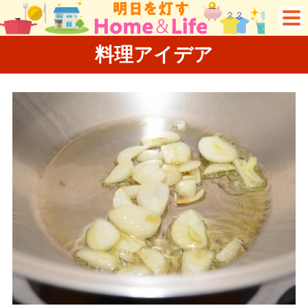
料理アイデア