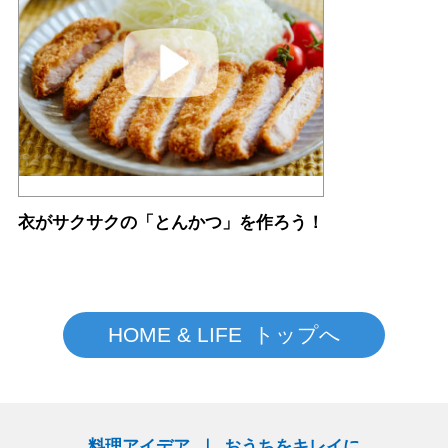
衣がサクサクの「とんかつ」を作ろう！
HOME & LIFE トップへ
料理アイデア
おうちをキレイに