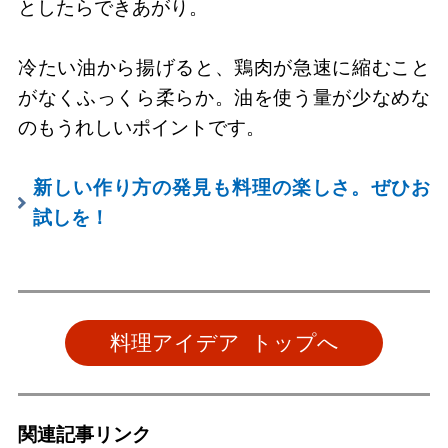
としたらできあがり。
冷たい油から揚げると、鶏肉が急速に縮むこと
がなくふっくら柔らか。油を使う量が少なめな
のもうれしいポイントです。
新しい作り方の発見も料理の楽しさ。ぜひお
試しを！
料理アイデア トップへ
関連記事リンク