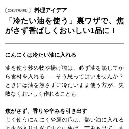
料理アイデア
2021年6月8日
「冷たい油を使う」裏ワザで、焦
がさず香ばしくおいしい1品に！
にんにくは冷たい油に入れる
油を使う炒め物や揚げ物は、必ず油を熱してか
ら食材を入れる……そう思ってはいませんか？
ときには油を熱さずに冷たいまま使う方が、失
敗なくおいしく作れることも。
焦がさず、香りや辛みを引き出す
よく使うにんにくや鷹の爪は、熱い油に入れる
と火が入りすぎてすぐに焦げ、苦みも出てしま