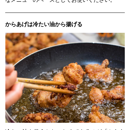
からあげは冷たい油から揚げる