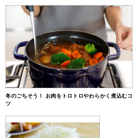
冬のごちそう！ お肉をトロトロやわらかく煮込むコ
ツ