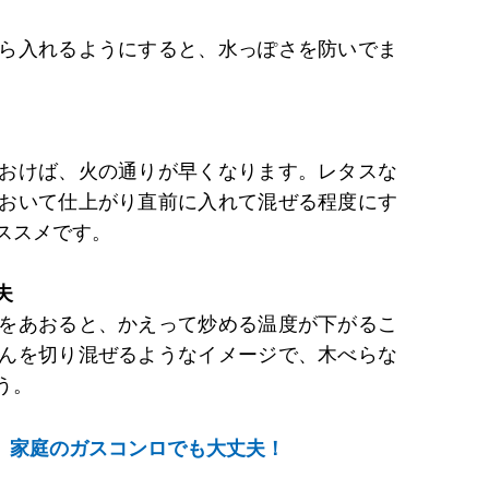
ら入れるようにすると、水っぽさを防いでま
おけば、火の通りが早くなります。レタスな
おいて仕上がり直前に入れて混ぜる程度にす
ススメです。
夫
をあおると、かえって炒める温度が下がるこ
んを切り混ぜるようなイメージで、木べらな
う。
、家庭のガスコンロでも大丈夫！