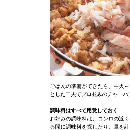
ごはんの準備ができたら、中火～
とした工夫でプロ並みのチャーハ
調味料はすべて用意しておく
お好みの調味料は、コンロの近く
る間に調味料を探したり、量を計