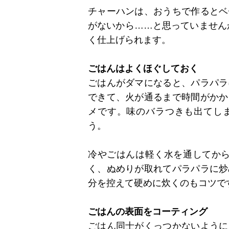
チャーハンは、おうちで作るとベ
がないから……と思っていません
く仕上げられます。
ごはんはよくほぐしておく
ごはんがダマになると、パラパラ
できて、火が通るまで時間がかか
メです。味のバラつきも出てし
う。
冷やごはんは軽く水を通してから
く、ぬめりが取れてパラパラに炒
分を控えて硬めに炊くのもコツで
ごはんの表面をコーティング
ごはん同士がくっつかないように