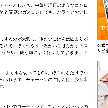
チャッとしがち。中華料理店のようなコンロ
か？ 家庭のガスコンロでも、パラッとおいし
にするのが大変に。冷たいごはんは固まりが
公式Y
るので、ほぐれやすい温かいごはんがオスス
シピ
まうため、使う前によくほぐしておきましょ
、よく水を切ってもOK。ほぐれるだけでな
められます。チャーハンのごはんは、少し水
す。
、何かでコーティングしておくとパラパラの