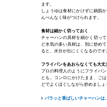
ます。
しょうゆは食材にかけずに鍋肌か
んべんなく味がつけられます。
食材は細かく切っておく
チャーハンの具材を細かく切って
ど水気の多い具材は、別に炒めて
ると、水分が出にくくなるのでオ
フライパンをあおらなくても大丈
プロの料理人のようにフライパン
とも。コンロにかけたまま、ごは
どでよくほぐしながら炒めましょ
パラッと香ばしいチャーハンは