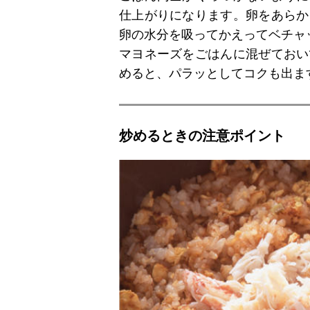
仕上がりになります。卵をあらか
卵の水分を吸ってかえってベチャ
マヨネーズをごはんに混ぜておい
めると、パラッとしてコクも出ま
炒めるときの注意ポイント