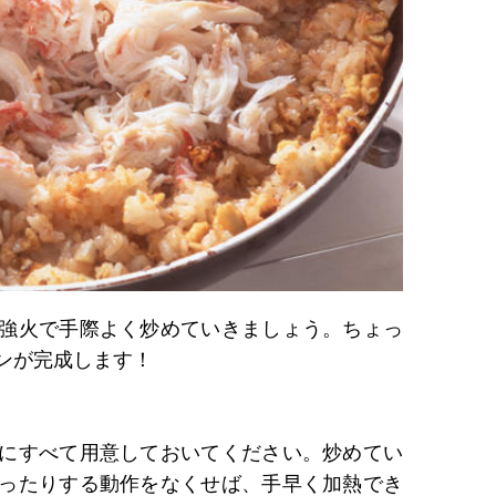
強火で手際よく炒めていきましょう。ちょっ
ンが完成します！
にすべて用意しておいてください。炒めてい
ったりする動作をなくせば、手早く加熱でき