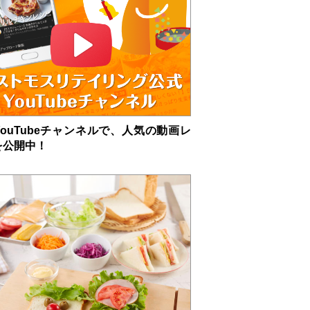
ouTubeチャンネルで、人気の動画レ
を公開中！