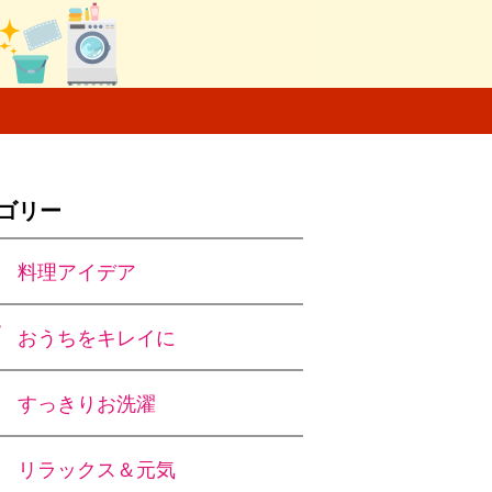
ゴリー
料理アイデア
おうちをキレイに
すっきりお洗濯
リラックス＆元気