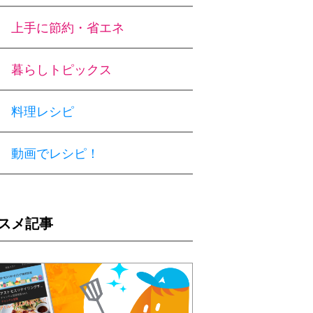
上手に節約・省エネ
暮らしトピックス
料理レシピ
動画でレシピ！
スメ記事