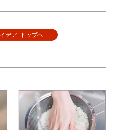
イデア トップへ