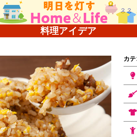
料理アイデア
カテ