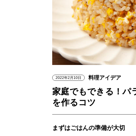
料理アイデア
2022年2月10日
家庭でもできる！パ
を作るコツ
まずはごはんの準備が大切