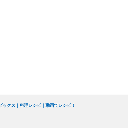
ピックス
料理レシピ
動画でレシピ！