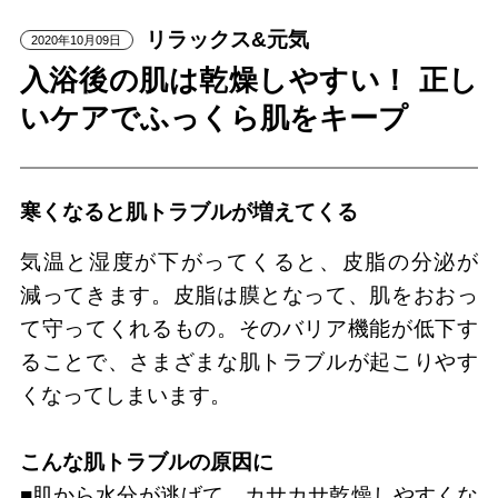
リラックス&元気
2020年10月09日
入浴後の肌は乾燥しやすい！ 正し
いケアでふっくら肌をキープ
寒くなると肌トラブルが増えてくる
気温と湿度が下がってくると、皮脂の分泌が
減ってきます。皮脂は膜となって、肌をおおっ
て守ってくれるもの。そのバリア機能が低下す
ることで、さまざまな肌トラブルが起こりやす
くなってしまいます。
こんな肌トラブルの原因に
■肌から水分が逃げて、カサカサ乾燥しやすくな