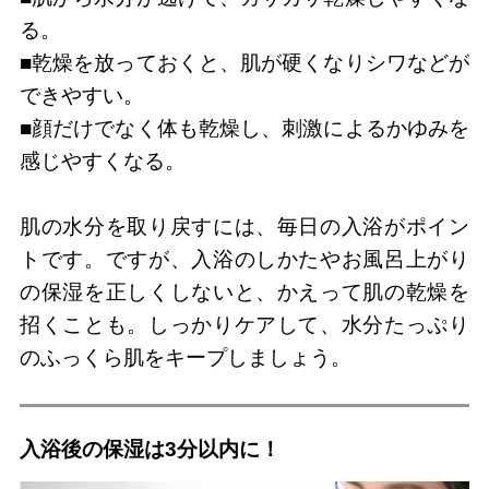
る。
■乾燥を放っておくと、肌が硬くなりシワなどが
できやすい。
■顔だけでなく体も乾燥し、刺激によるかゆみを
感じやすくなる。
肌の水分を取り戻すには、毎日の入浴がポイン
トです。ですが、入浴のしかたやお風呂上がり
の保湿を正しくしないと、かえって肌の乾燥を
招くことも。しっかりケアして、水分たっぷり
のふっくら肌をキープしましょう。
入浴後の保湿は3分以内に！