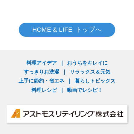
HOME & LIFE トップへ
料理アイデア
おうちをキレイに
すっきりお洗濯
リラックス＆元気
上手に節約・省エネ
暮らしトピックス
料理レシピ
動画でレシピ！