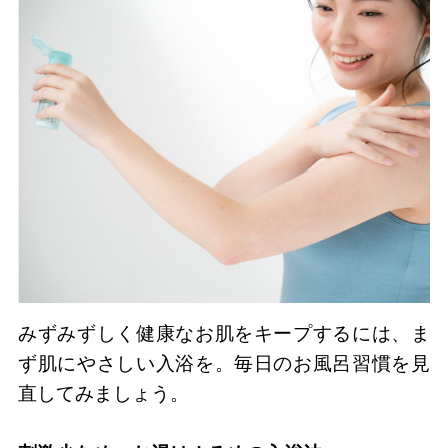
みずみずしく健康なお肌をキープするには、ま
ず肌にやさしい入浴を。毎日のお風呂習慣を見
直してみましょう。