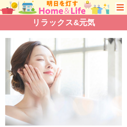
リラックス&元気