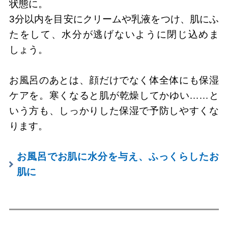
状態に。
3分以内を目安にクリームや乳液をつけ、肌にふ
たをして、水分が逃げないように閉じ込めま
しょう。
お風呂のあとは、顔だけでなく体全体にも保湿
ケアを。寒くなると肌が乾燥してかゆい……と
いう方も、しっかりした保湿で予防しやすくな
ります。
お風呂でお肌に水分を与え、ふっくらしたお
肌に