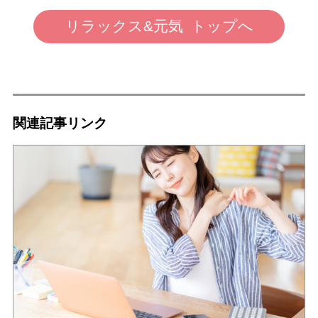
リラックス&元気 トップへ
関連記事リンク