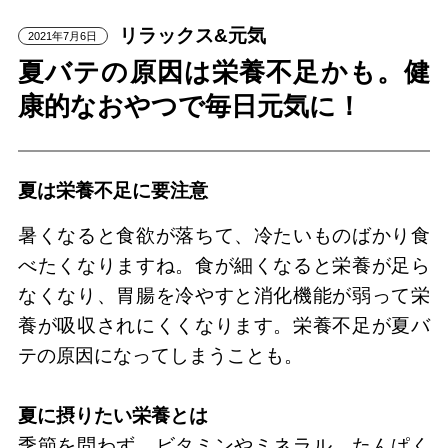
リラックス&元気
2021年7月6日
夏バテの原因は栄養不足かも。健
康的なおやつで毎日元気に！
夏は栄養不足に要注意
暑くなると食欲が落ちて、冷たいものばかり食
べたくなりますね。食が細くなると栄養が足ら
なくなり、胃腸を冷やすと消化機能が弱って栄
養が吸収されにくくなります。栄養不足が夏バ
テの原因になってしまうことも。
夏に摂りたい栄養とは
季節を問わず、ビタミンやミネラル、たんぱく