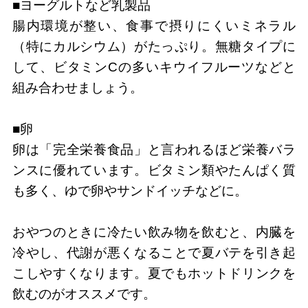
■ヨーグルトなど乳製品
腸内環境が整い、食事で摂りにくいミネラル
（特にカルシウム）がたっぷり。無糖タイプに
して、ビタミンCの多いキウイフルーツなどと
組み合わせましょう。
■卵
卵は「完全栄養食品」と言われるほど栄養バラ
ンスに優れています。ビタミン類やたんぱく質
も多く、ゆで卵やサンドイッチなどに。
おやつのときに冷たい飲み物を飲むと、内臓を
冷やし、代謝が悪くなることで夏バテを引き起
こしやすくなります。夏でもホットドリンクを
飲むのがオススメです。