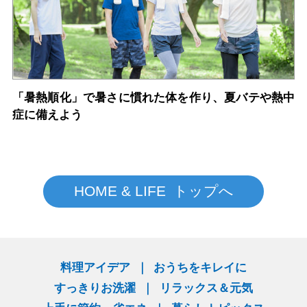
「暑熱順化」で暑さに慣れた体を作り、夏バテや熱中
症に備えよう
HOME & LIFE トップへ
料理アイデア
おうちをキレイに
すっきりお洗濯
リラックス＆元気