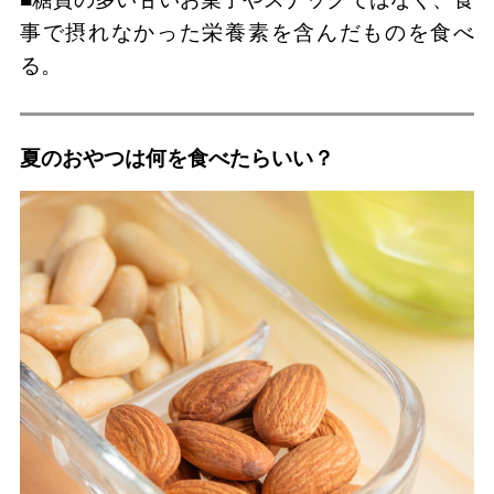
事で摂れなかった栄養素を含んだものを食べ
る。
夏のおやつは何を食べたらいい？