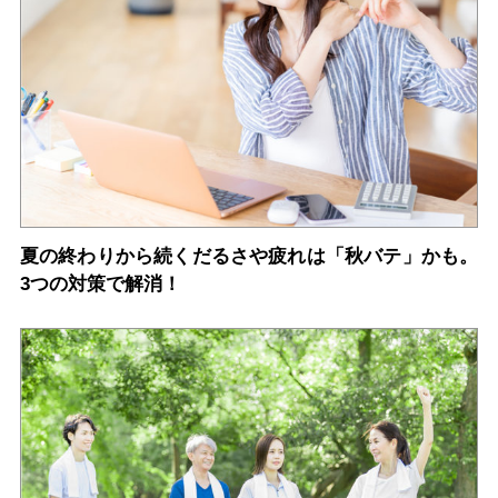
夏の終わりから続くだるさや疲れは「秋バテ」かも。
3つの対策で解消！