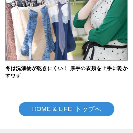
冬は洗濯物が乾きにくい！ 厚手の衣類を上手に乾か
すワザ
HOME & LIFE トップへ