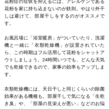
花粉症の症状を抑えるには、アレルゲンである
花粉を家に持ち込まないのが鉄則。やはり外干
しは避けて、部屋干しをするのがオススメで
す。
お風呂場に「浴室暖房」がついていたり、洗濯
機と一緒に「衣類乾燥機」が設置されていた
ら、この時期はフル活用して花粉をシャットア
ウトしましょう。24時間いつでも、どんな天気
でも乾燥できるので、家事の効率もアップしま
す。
衣類乾燥機には、天日干しと同じくらいの除菌
効果がある機種も。部屋干しで気になる「生乾
き臭」や、「部屋の見栄えが悪い」などのお悩