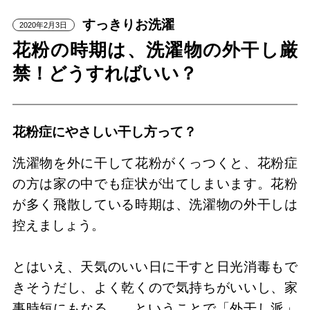
すっきりお洗濯
2020年2月3日
花粉の時期は、洗濯物の外干し厳
禁！どうすればいい？
花粉症にやさしい干し方って？
洗濯物を外に干して花粉がくっつくと、花粉症
の方は家の中でも症状が出てしまいます。花粉
が多く飛散している時期は、洗濯物の外干しは
控えましょう。
とはいえ、天気のいい日に干すと日光消毒もで
きそうだし、よく乾くので気持ちがいいし、家
事時短にもなる……ということで「外干し派」