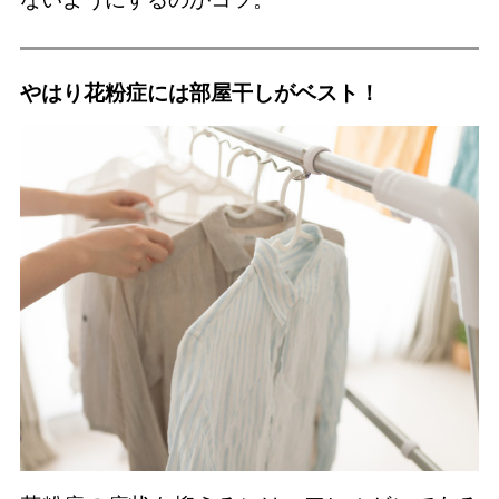
やはり花粉症には部屋干しがベスト！