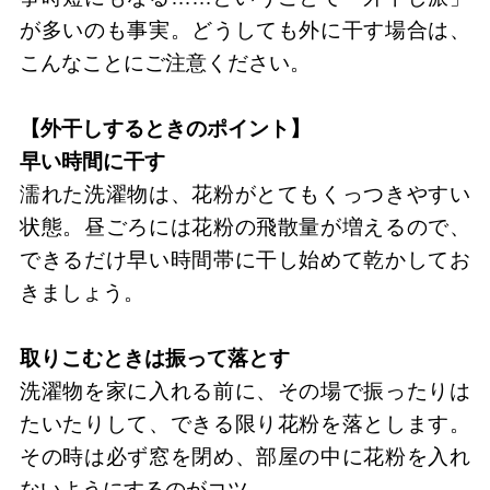
が多いのも事実。どうしても外に干す場合は、
こんなことにご注意ください。
【外干しするときのポイント】
早い時間に干す
濡れた洗濯物は、花粉がとてもくっつきやすい
状態。昼ごろには花粉の飛散量が増えるので、
できるだけ早い時間帯に干し始めて乾かしてお
きましょう。
取りこむときは振って落とす
洗濯物を家に入れる前に、その場で振ったりは
たいたりして、できる限り花粉を落とします。
その時は必ず窓を閉め、部屋の中に花粉を入れ
ないようにするのがコツ。