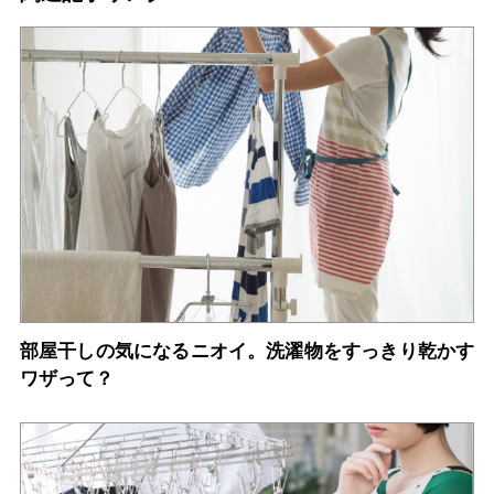
部屋干しの気になるニオイ。洗濯物をすっきり乾かす
ワザって？