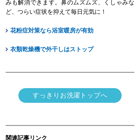
みも解消できます。鼻のムズムズ、くしゃみな
ど、つらい症状を抑えて毎日元気に！
花粉症対策なら浴室暖房が有効
衣類乾燥機で外干しはストップ
すっきりお洗濯トップへ
関連記事リンク