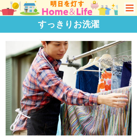
すっきりお洗濯