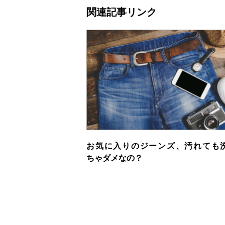
関連記事リンク
お気に入りのジーンズ、汚れても
ちゃダメなの？