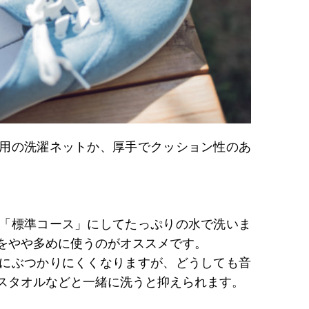
用の洗濯ネットか、厚手でクッション性のあ
「標準コース」にしてたっぷりの水で洗いま
をやや多めに使うのがオススメです。
にぶつかりにくくなりますが、どうしても音
スタオルなどと一緒に洗うと抑えられます。