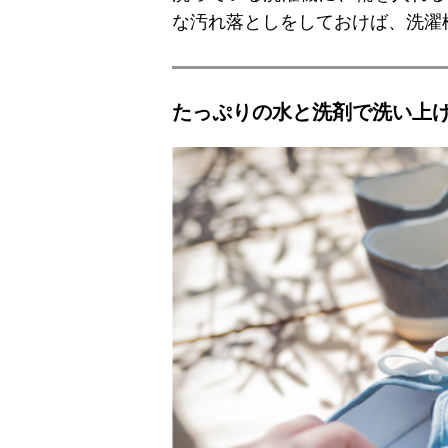
な汚れ落としをしておけば、洗濯
たっぷりの水と洗剤で洗い上