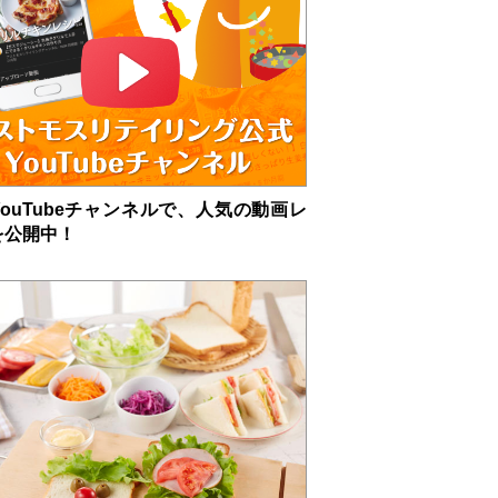
ouTubeチャンネルで、人気の動画レ
を公開中！