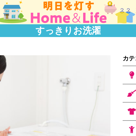
すっきりお洗濯
カテ