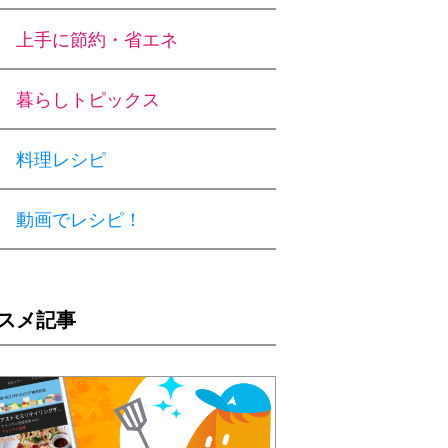
上手に節約・省エネ
暮らしトピックス
料理レシピ
動画でレシピ！
スメ記事