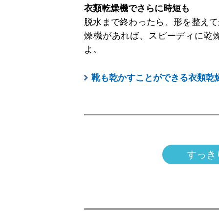
衣類乾燥機でさらに時短も
脱水まで終わったら、形を整えて
燥機があれば、スピーディに乾
よ。
靴も乾かすことができる衣類乾
すっき