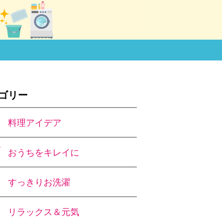
ゴリー
料理アイデア
おうちをキレイに
すっきりお洗濯
リラックス＆元気