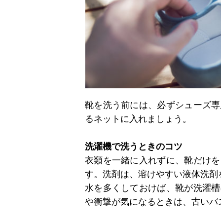
靴を洗う前には、必ずシューズ専
るネットに入れましょう。
洗濯機で洗うときのコツ
衣類を一緒に入れずに、靴だけを
す。洗剤は、溶けやすい液体洗剤
水を多くしておけば、靴が洗濯槽
や衝撃が気になるときは、古いバ