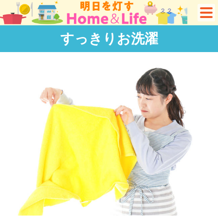
すっきりお洗濯