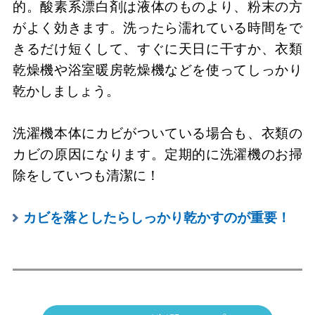
的。酸素系漂白剤は液体のものより、粉末の方
がよく効きます。洗ったら濡れている時間をで
きるだけ短くして、すぐに天日に干すか、衣類
乾燥機や浴室暖房乾燥機などを使ってしっかり
乾かしましょう。
洗濯機本体にカビがついている場合も、衣類の
カビの原因になります。定期的に洗濯機のお掃
除をしていつも清潔に！
カビを落としたらしっかり乾かすのが重要！