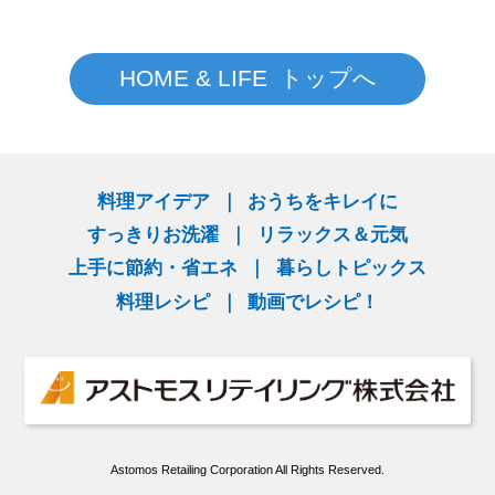
HOME & LIFE トップへ
料理アイデア
おうちをキレイに
すっきりお洗濯
リラックス＆元気
上手に節約・省エネ
暮らしトピックス
料理レシピ
動画でレシピ！
Astomos Retailing Corporation All Rights Reserved.