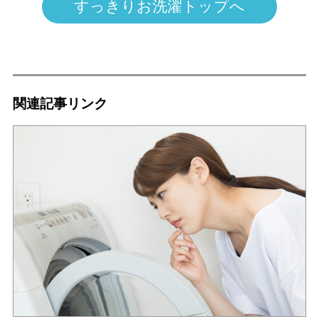
すっきりお洗濯トップへ
関連記事リンク