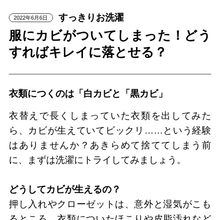
すっきりお洗濯
2022年6月6日
服にカビがついてしまった！どう
すればキレイに落とせる？
衣類につくのは「白カビと「黒カビ」
衣替えで長くしまっていた衣類を出してみた
ら、カビが生えていてビックリ……という経験
はありませんか？あきらめて捨ててしまう前
に、まずは洗濯にトライしてみましょう。
どうしてカビが生えるの？
押し入れやクローゼットは、意外と湿気がこも
るところ。衣類についたほこりや皮脂汚れなど