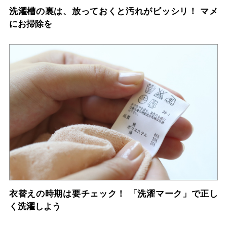
洗濯槽の裏は、放っておくと汚れがビッシリ！ マメ
にお掃除を
衣替えの時期は要チェック！ 「洗濯マーク」で正し
く洗濯しよう