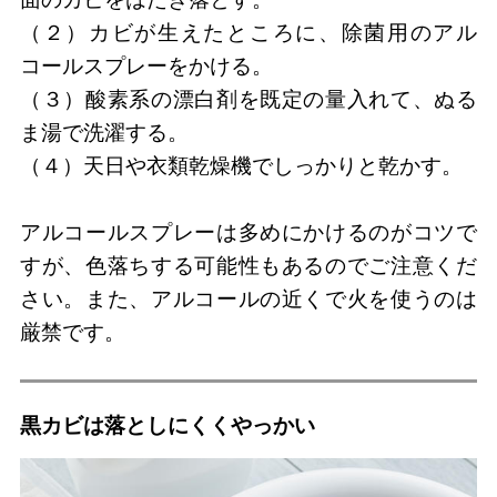
（２）カビが生えたところに、除菌用のアル
コールスプレーをかける。
（３）酸素系の漂白剤を既定の量入れて、ぬる
ま湯で洗濯する。
（４）天日や衣類乾燥機でしっかりと乾かす。
アルコールスプレーは多めにかけるのがコツで
すが、色落ちする可能性もあるのでご注意くだ
さい。また、アルコールの近くで火を使うのは
厳禁です。
黒カビは落としにくくやっかい