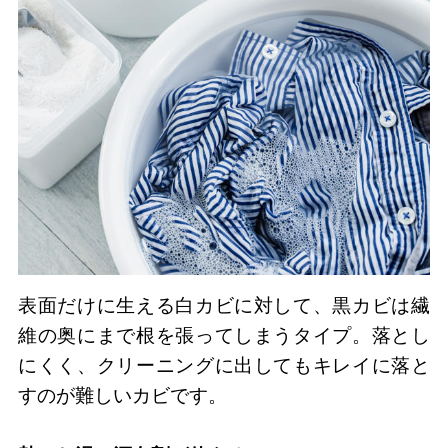
表面だけに生える白カビに対して、黒カビは繊
維の奥にまで根を張ってしまうタイプ。落とし
にくく、クリーニングに出してもキレイに落と
すのが難しいカビです。