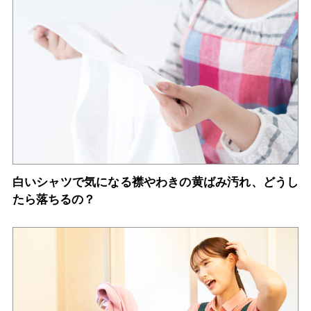
白いシャツで気になる襟やわきの黄ばみ汚れ、どうし
たら落ちるの？