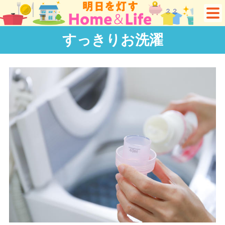
すっきりお洗濯