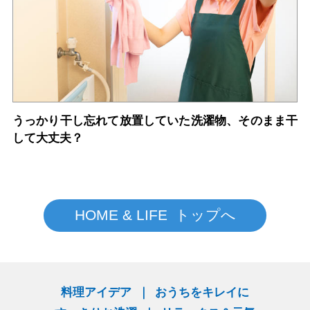
うっかり干し忘れて放置していた洗濯物、そのまま干
して大丈夫？
HOME & LIFE トップへ
料理アイデア
おうちをキレイに