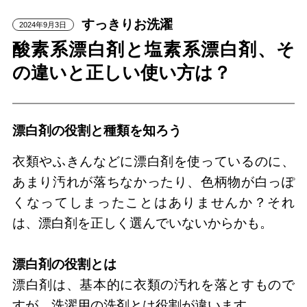
すっきりお洗濯
2024年9月3日
酸素系漂白剤と塩素系漂白剤、そ
の違いと正しい使い方は？
漂白剤の役割と種類を知ろう
衣類やふきんなどに漂白剤を使っているのに、
あまり汚れが落ちなかったり、色柄物が白っぽ
くなってしまったことはありませんか？それ
は、漂白剤を正しく選んでいないからかも。
漂白剤の役割とは
漂白剤は、基本的に衣類の汚れを落とすもので
すが、洗濯用の洗剤とは役割が違います。