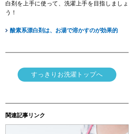
白剤を上手に使って、洗濯上手を目指しましょ
う！
酸素系漂白剤は、お湯で溶かすのが効果的
すっきりお洗濯トップへ
関連記事リンク