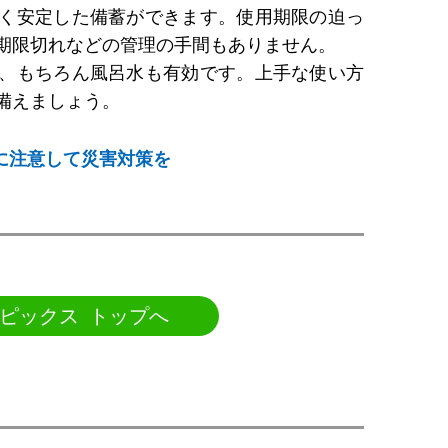
く安定した備蓄ができます。使用期限の迫っ
期限切れなどの管理の手間もありません。
、もちろん風呂水も有効です。上手な使い方
備えましょう。
に注意して災害対策を
ピックス トップへ