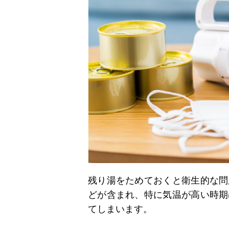
残り湯をためておくと衛生的な問
どが含まれ、特に気温が高い時期
てしまいます。