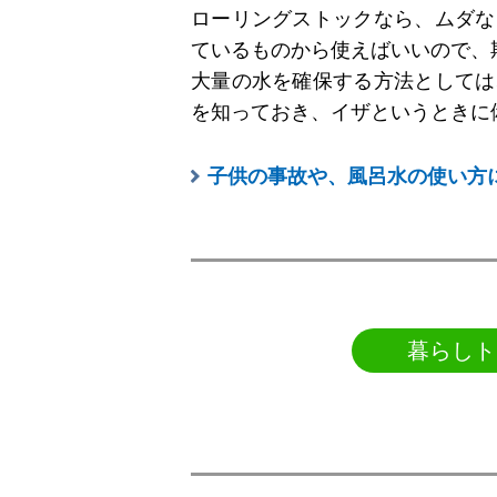
ローリングストックなら、ムダな
ているものから使えばいいので、
大量の水を確保する方法としては
を知っておき、イザというときに
子供の事故や、風呂水の使い方
暮らしト