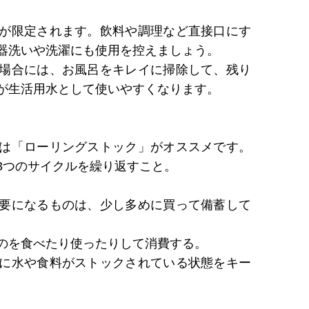
が限定されます。飲料や調理など直接口にす
器洗いや洗濯にも使用を控えましょう。
場合には、お風呂をキレイに掃除して、残り
が生活用水として使いやすくなります。
は「ローリングストック」がオススメです。
3つのサイクルを繰り返すこと。
要になるものは、少し多めに買って備蓄して
のを食べたり使ったりして消費する。
に水や食料がストックされている状態をキー