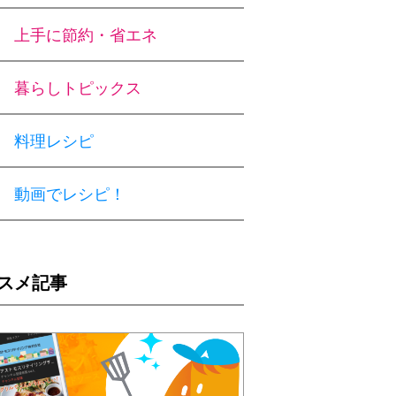
上手に節約・省エネ
暮らしトピックス
料理レシピ
動画でレシピ！
スメ記事