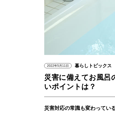
暮らしトピックス
2022年5月11日
災害に備えてお風呂
いポイントは？
災害対応の常識も変わってい