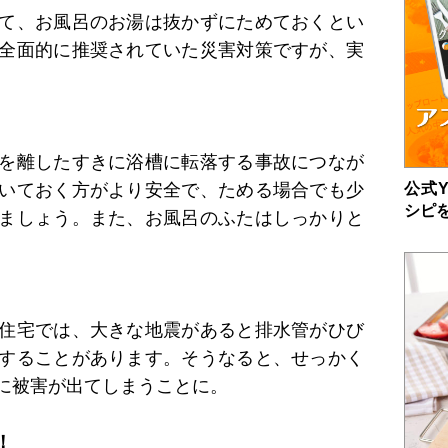
て、お風呂のお湯は抜かずにためておくとい
全面的に推奨されていた災害対策ですが、実
を離したすきに浴槽に転落する事故につなが
公式Y
いておく方がより安全で、ためる場合でも少
シピ
ましょう。また、お風呂のふたはしっかりと
住宅では、大きな地震があると排水管がひび
することがあります。そうなると、せっかく
に被害が出てしまうことに。
！