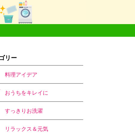
ゴリー
料理アイデア
おうちをキレイに
すっきりお洗濯
リラックス＆元気