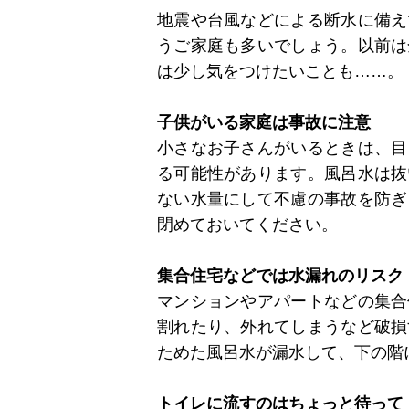
地震や台風などによる断水に備え
うご家庭も多いでしょう。以前は
は少し気をつけたいことも……。
子供がいる家庭は事故に注意
小さなお子さんがいるときは、目
る可能性があります。風呂水は抜
ない水量にして不慮の事故を防ぎ
閉めておいてください。
集合住宅などでは水漏れのリスク
マンションやアパートなどの集合
割れたり、外れてしまうなど破損
ためた風呂水が漏水して、下の階
トイレに流すのはちょっと待って