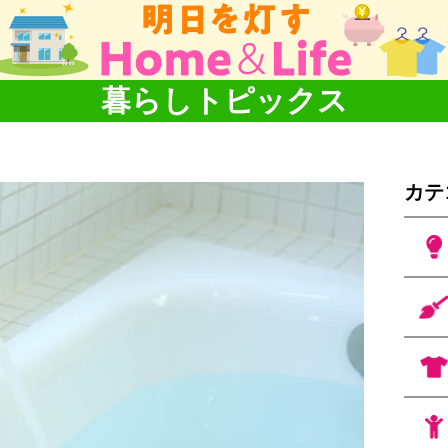
暮らしトピックス
カテ