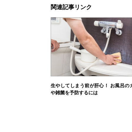
関連記事リンク
生やしてしまう前が肝心！ お風呂の
や雑菌を予防するには