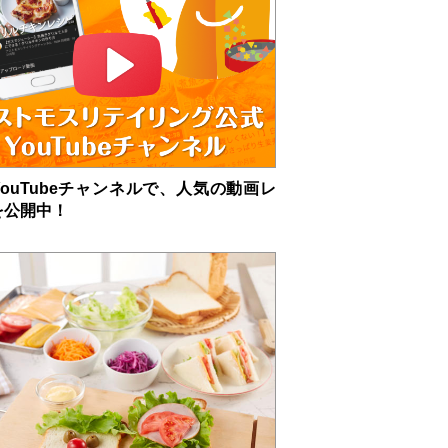
ouTubeチャンネルで、人気の動画レ
を公開中！