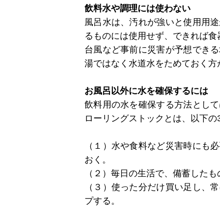
飲料水や調理には使わない
風呂水は、汚れが強いと使用用途
るものには使用せず、できれば食
台風など事前に災害が予想できる
湯ではなく水道水をためておく方
お風呂以外に水を確保するには
飲料用の水を確保する方法として
ローリングストックとは、以下の
（１）水や食料など災害時にも必
おく。
（２）毎日の生活で、備蓄したも
（３）使った分だけ買い足し、常
プする。