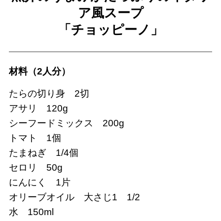
ア風スープ
「チョッピーノ」
材料（2人分）
たらの切り身 2切
アサリ 120g
シーフードミックス 200g
トマト 1個
たまねぎ 1/4個
セロリ 50g
にんにく 1片
オリーブオイル 大さじ1 1/2
水 150ml