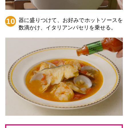
10
器に盛りつけて、お好みでホットソースを
数滴かけ、イタリアンパセリを乗せる。