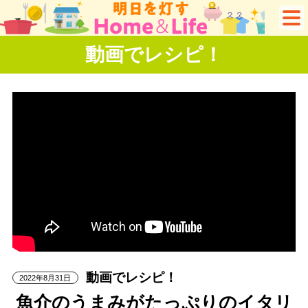
動画でレシピ！
動画でレシピ！
2022年8月31日
魚介のうまみがたっぷりのイタリ