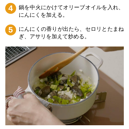
4
鍋を中火にかけてオリーブオイルを入れ、
にんにくを加える。
5
にんにくの香りが出たら、セロリとたまね
ぎ、アサリを加えて炒める。