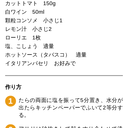
カットトマト 150g
白ワイン 50ml
顆粒コンソメ 小さじ1
レモン汁 小さじ2
ローリエ 1枚
塩、こしょう 適量
ホットソース（タバスコ） 適量
イタリアンパセリ お好みで
作り方
1
たらの両面に塩を振って5分置き、水分が
出たらキッチンペーパーでふいて2等分す
る。