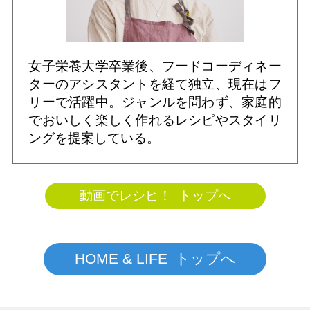
女子栄養大学卒業後、フードコーディネー
ターのアシスタントを経て独立、現在はフ
リーで活躍中。ジャンルを問わず、家庭的
でおいしく楽しく作れるレシピやスタイリ
ングを提案している。
動画でレシピ！ トップへ
HOME & LIFE トップへ