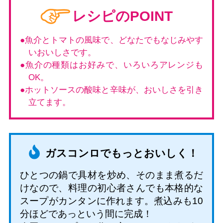
レシピのPOINT
魚介とトマトの風味で、どなたでもなじみやす
いおいしさです。
魚介の種類はお好みで、いろいろアレンジも
OK。
ホットソースの酸味と辛味が、おいしさを引き
立てます。
ガスコンロでもっとおいしく！
ひとつの鍋で具材を炒め、そのまま煮るだ
けなので、料理の初心者さんでも本格的な
スープがカンタンに作れます。煮込みも10
分ほどであっという間に完成！