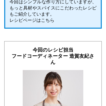
今回はシンプルな作り方にしていますが、
もっと具材やスパイスにこだわったレシピ
もご紹介しています。
レシピページはこちら
今回のレシピ担当
フードコーディネーター 造賀友紀さ
ん