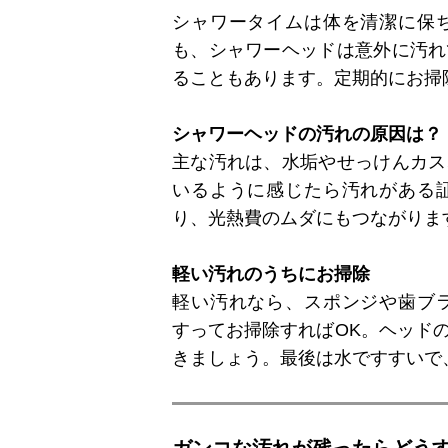
シャワータイムは体を清潔に保
も、シャワーヘッドは意外に汚れ
ることもあります。定期的にお掃
シャワーヘッドの汚れの原因は？
主な汚れは、水垢やせっけんカス
いるように感じたら汚れがある
り、光熱費のムダにもつながりま
軽い汚れのうちにお掃除
軽い汚れなら、スポンジや歯ブ
すってお掃除すればOK。ヘッド
きましょう。最後は水ですすいで