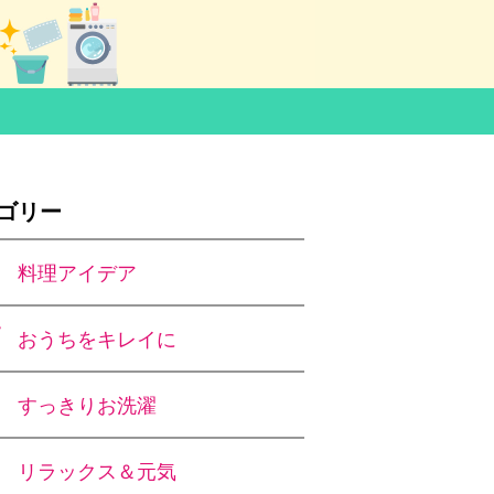
ゴリー
料理アイデア
おうちをキレイに
すっきりお洗濯
リラックス＆元気