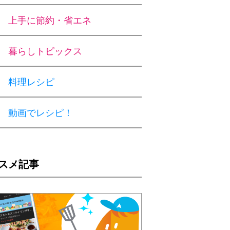
上手に節約・省エネ
暮らしトピックス
料理レシピ
動画でレシピ！
スメ記事