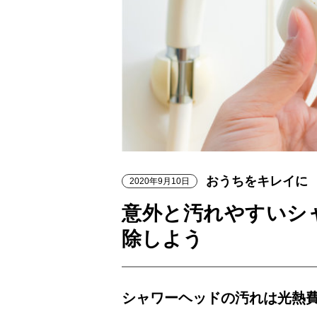
おうちをキレイに
2020年9月10日
意外と汚れやすいシ
除しよう
シャワーヘッドの汚れは光熱