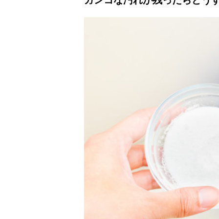
ガンコな汚れが残ったらどう