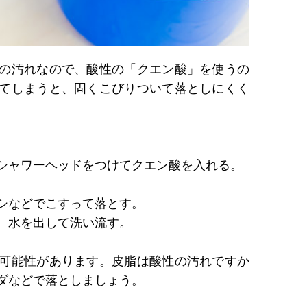
の汚れなので、酸性の「クエン酸」を使うの
てしまうと、固くこびりついて落としにくく
シャワーヘッドをつけてクエン酸を入れる。
シなどでこすって落とす。
、水を出して洗い流す。
可能性があります。皮脂は酸性の汚れですか
ダなどで落としましょう。