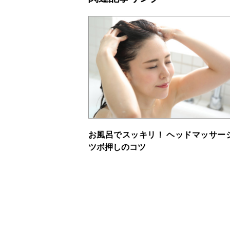
お風呂でスッキリ！ ヘッドマッサー
ツボ押しのコツ