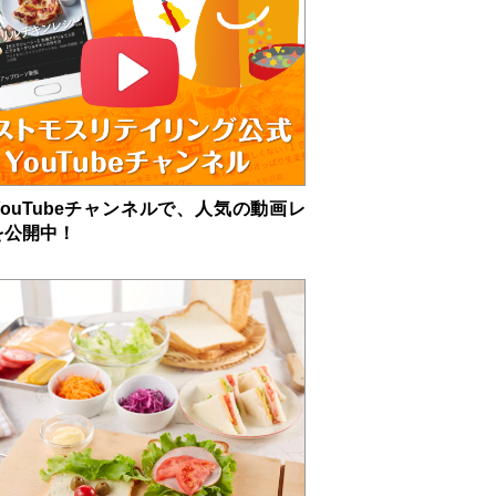
ouTubeチャンネルで、人気の動画レ
を公開中！