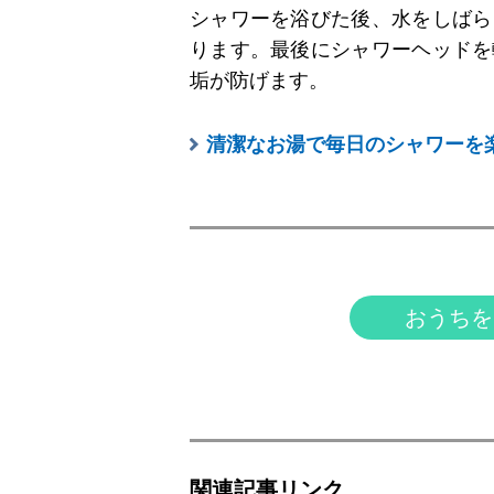
シャワーを浴びた後、水をしばら
ります。最後にシャワーヘッドを
垢が防げます。
清潔なお湯で毎日のシャワーを
おうちを
関連記事リンク