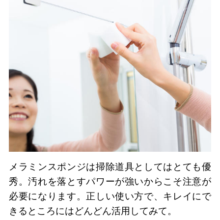
メラミンスポンジは掃除道具としてはとても優
秀。汚れを落とすパワーが強いからこそ注意が
必要になります。正しい使い方で、キレイにで
きるところにはどんどん活用してみて。