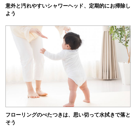
意外と汚れやすいシャワーヘッド、定期的にお掃除し
よう
フローリングのべたつきは、思い切って水拭きで落と
そう