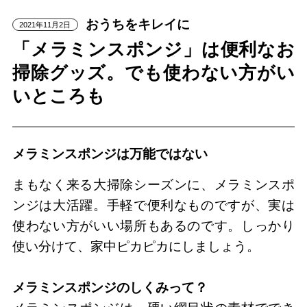
おうちをキレイに
2021年11月2日
「メラミンスポンジ」は便利なお
掃除グッズ。でも使わない方がい
いところも
メラミンスポンジは万能ではない
まもなく来る大掃除シーズンに、メラミンスポ
ンジは大活躍。手軽で便利なものですが、実は
使わない方がいい場所もあるのです。しっかり
使い分けて、家中ピカピカにしましょう。
メラミンスポンジのしくみって？