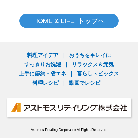
HOME & LIFE トップへ
料理アイデア
おうちをキレイに
すっきりお洗濯
リラックス＆元気
上手に節約・省エネ
暮らしトピックス
料理レシピ
動画でレシピ！
Astomos Retailing Corporation All Rights Reserved.