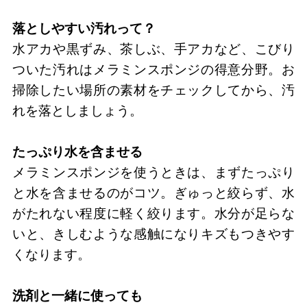
落としやすい汚れって？
水アカや黒ずみ、茶しぶ、手アカなど、こびり
ついた汚れはメラミンスポンジの得意分野。お
掃除したい場所の素材をチェックしてから、汚
れを落としましょう。
たっぷり水を含ませる
メラミンスポンジを使うときは、まずたっぷり
と水を含ませるのがコツ。ぎゅっと絞らず、水
がたれない程度に軽く絞ります。水分が足らな
いと、きしむような感触になりキズもつきやす
くなります。
洗剤と一緒に使っても