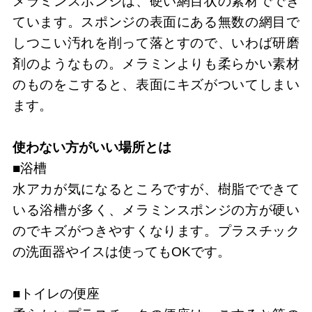
メラミンスポンジは、硬い網目状の素材ででき
ています。スポンジの表面にある無数の網目で
しつこい汚れを削って落とすので、いわば研磨
剤のようなもの。メラミンよりも柔らかい素材
のものをこすると、表面にキズがついてしまい
ます。
使わない方がいい場所とは
■浴槽
水アカが気になるところですが、樹脂でできて
いる浴槽が多く、メラミンスポンジの方が硬い
のでキズがつきやすくなります。プラスチック
の洗面器やイスは使ってもOKです。
■トイレの便座