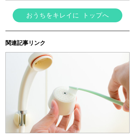
おうちをキレイに トップへ
関連記事リンク