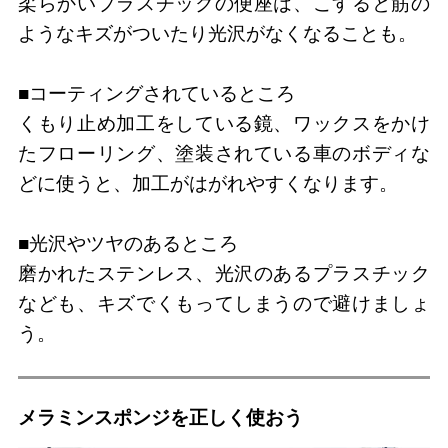
柔らかいプラスチックの便座は、こすると筋の
ようなキズがついたり光沢がなくなることも。
■コーティングされているところ
くもり止め加工をしている鏡、ワックスをかけ
たフローリング、塗装されている車のボディな
どに使うと、加工がはがれやすくなります。
■光沢やツヤのあるところ
磨かれたステンレス、光沢のあるプラスチック
なども、キズでくもってしまうので避けましょ
う。
メラミンスポンジを正しく使おう