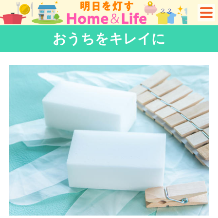
おうちをキレイに