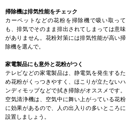
掃除機は排気性能をチェック
カーペットなどの花粉を掃除機で吸い取って
も、排気でそのまま排出されてしまっては意味
がありません。花粉対策には排気性能が高い掃
除機を選んで。
家電製品にも意外と花粉がつく
テレビなどの家電製品は、静電気を発生するた
め花粉がくっつきやすく、ほこりが立たないハ
ンディモップなどで拭き掃除がオススメです。
空気清浄機は、空気中に舞い上がっている花粉
に効果があるので、人の出入りの多いところに
設置しましょう。