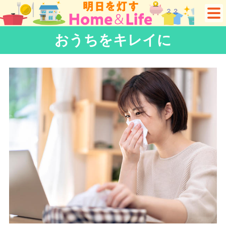
おうちをキレイに