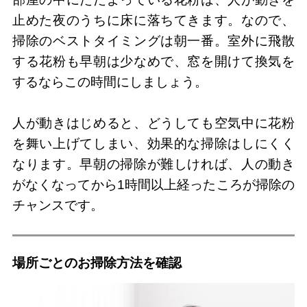
止めた夜のうちに床に落ちてきます。なので、
掃除のベストタイミングは朝一番。室外に飛散
する花粉も早朝は少なめで、窓を開けて換気を
するならこの時間にしましょう。
人が動きはじめると、どうしても空気中に花粉
を舞い上げてしまい、効果的な掃除はしにくく
なります。早朝の掃除が難しければ、人の動き
がなくなってから1時間以上経ったころが掃除の
チャンスです。
場所ごとのお掃除方法を確認