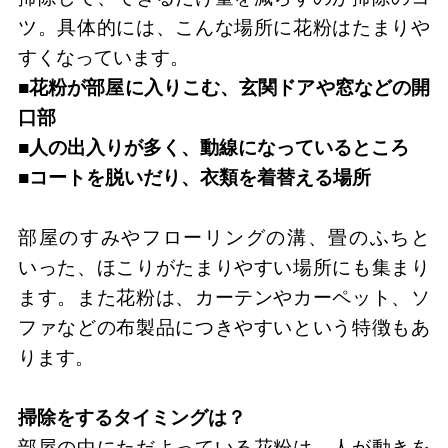
ツ。具体的には、こんな場所に花粉はたまりや
すくなっています。
■花粉が部屋に入りこむ、玄関ドアや窓などの開
口部
■人の出入りが多く、動線になっているところ
■コートを脱いだり、衣類を着替える場所
部屋のすみやフローリングの溝、畳のふちと
いった、ほこりがたまりやすい場所にも集まり
ます。また花粉は、カーテンやカーペット、ソ
ファなどの布製品につきやすいという特徴もあ
ります。
掃除をするタイミングは？
部屋の中にただよっている花粉は、人が動きを