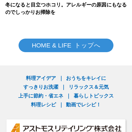
冬になると目立つホコリ。アレルギーの原因にもなる
のでしっかりお掃除を
HOME & LIFE トップへ
料理アイデア
おうちをキレイに
すっきりお洗濯
リラックス＆元気
上手に節約・省エネ
暮らしトピックス
料理レシピ
動画でレシピ！