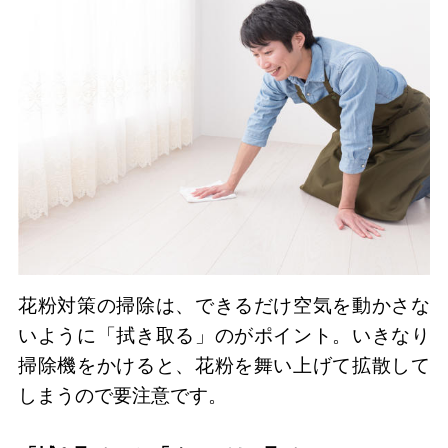
花粉対策の掃除は、できるだけ空気を動かさな
いように「拭き取る」のがポイント。いきなり
掃除機をかけると、花粉を舞い上げて拡散して
しまうので要注意です。