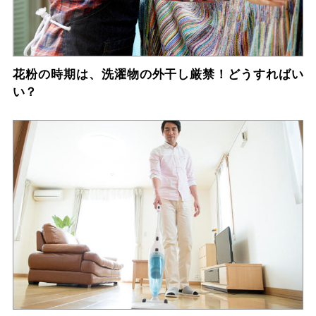
花粉の時期は、洗濯物の外干し厳禁！どうすればい
い？