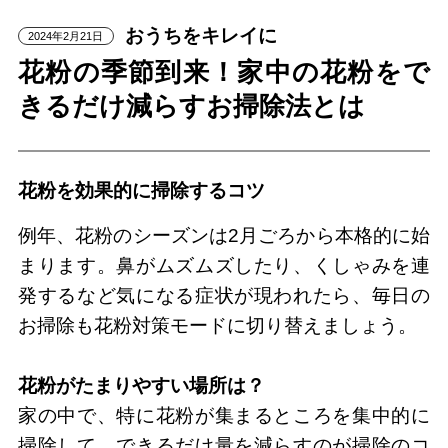
おうちをキレイに
2024年2月21日
花粉の季節到来！家中の花粉をで
きるだけ減らすお掃除法とは
花粉を効果的に掃除するコツ
例年、花粉のシーズンは2月ごろから本格的に始
まります。鼻がムズムズしたり、くしゃみを連
発するなど気になる症状が現われたら、毎日の
お掃除も花粉対策モードに切り替えましょう。
花粉がたまりやすい場所は？
家の中で、特に花粉が集まるところを集中的に
掃除して、できるだけ量を減らすのが掃除のコ