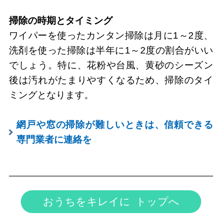
掃除の時期とタイミング
ワイパーを使ったカンタン掃除は月に1～2度、
洗剤を使った掃除は半年に1～2度の割合がいい
でしょう。特に、花粉や台風、黄砂のシーズン
後は汚れがたまりやすくなるため、掃除のタイ
ミングとなります。
網戸や窓の掃除が難しいときは、信頼できる
専門業者に連絡を
おうちをキレイに トップへ