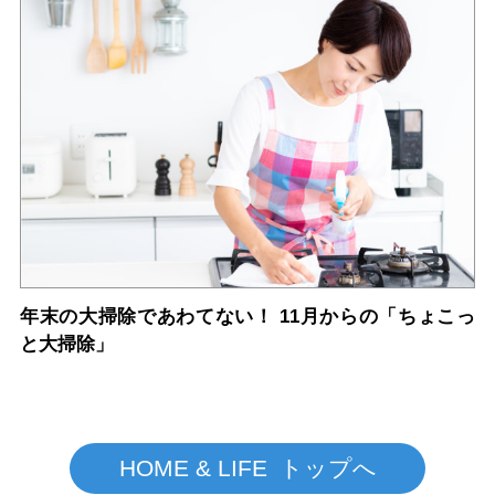
年末の大掃除であわてない！ 11月からの「ちょこっ
と大掃除」
HOME & LIFE トップへ