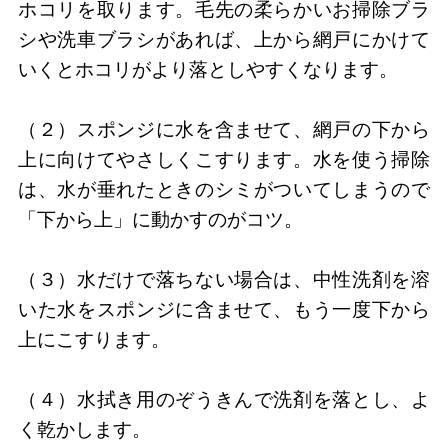
ホコリを取ります。毛先の柔らかいお掃除ブラ
シや洗車ブラシがあれば、上から網戸にかけて
いくとホコリがより落としやすくなります。
（２）スポンジに水を含ませて、網戸の下から
上に向けてやさしくこすります。水を使う掃除
は、水が垂れたときのシミがついてしまうので
「下から上」に動かすのがコツ。
（３）水だけで落ちない場合は、中性洗剤を溶
いた水をスポンジに含ませて、もう一度下から
上にこすります。
（４）水拭き用のぞうきんで洗剤を落とし、よ
く乾かします。