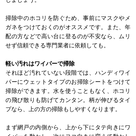
掃除中のホコリを防ぐため、事前にマスクやメ
ガネをつけておくのがオススメです。また、年
配の方などで高い台に登るのが不安なら、ムリ
せず信頼できる専門業者に依頼しても。
軽い汚れはワイパーで掃除
それほど汚れていない段階では、ハンディワイ
パーにウェットタイプのお掃除シートをつけて
掃除ができます。水を使うこともなく、ホコリ
の飛び散りも防げてカンタン。柄が伸びるタイ
プなら、上の方の掃除もしやすくなります。
まず網戸の内側から、上から下にタテ向きにワ