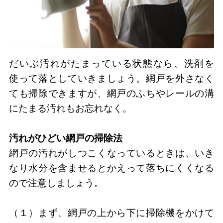
だいぶ汚れがたまっている状態なら、洗剤を
使って落としていきましょう。網戸を外さなく
ても掃除できますが、網戸のふちやレールの溝
にたまる汚れもお忘れなく。
汚れがひどい網戸の掃除法
網戸の汚れがしつこくなっているときは、いき
なり水分を含ませるとかえって落ちにくくなる
ので注意しましょう。
（１）まず、網戸の上から下に掃除機をかけて