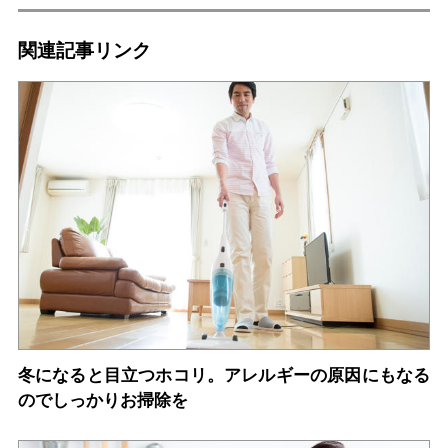
関連記事リンク
冬になると目立つホコリ。アレルギーの原因にもなる
のでしっかりお掃除を