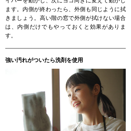
イパーを動かし、次にヨコ向きに変えて動かし
ます。内側が終わったら、外側も同じように拭
きましょう。高い階の窓で外側が拭けない場合
は、内側だけでもやっておくと効果がありま
す。
強い汚れがついたら洗剤を使用