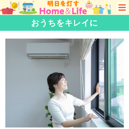
おうちをキレイに