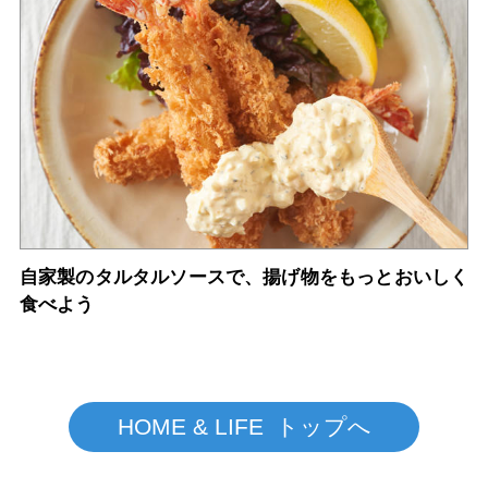
自家製のタルタルソースで、揚げ物をもっとおいしく
食べよう
HOME & LIFE トップへ