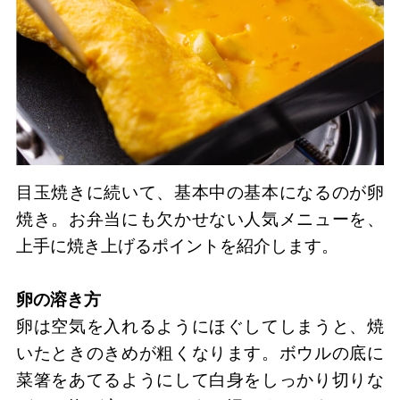
目玉焼きに続いて、基本中の基本になるのが卵
焼き。お弁当にも欠かせない人気メニューを、
上手に焼き上げるポイントを紹介します。
卵の溶き方
卵は空気を入れるようにほぐしてしまうと、焼
いたときのきめが粗くなります。ボウルの底に
菜箸をあてるようにして白身をしっかり切りな