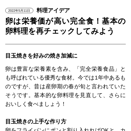
料理アイデア
2022年5月11日
卵は栄養価が高い完全食！基本の
卵料理を再チェックしてみよう
目玉焼きを好みの焼き加減に
卵は豊富な栄養素を含み、「完全栄養食品」と
も呼ばれている優秀な食材。今では1年中あるも
のですが、昔は産卵期の春が旬と言われていた
そうです。基本的な卵料理を見直して、さらに
おいしく食べましょう！
目玉焼きの上手な作り方
卵をフライパンにポンと割り入れればOKと、カ