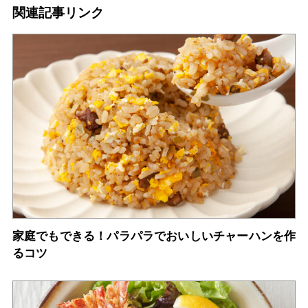
関連記事リンク
家庭でもできる！パラパラでおいしいチャーハンを作
るコツ