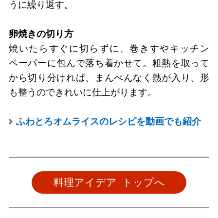
うに繰り返す。
卵焼きの切り方
焼いたらすぐに切らずに、巻きすやキッチン
ペーパーに包んで落ち着かせて。粗熱を取って
から切り分ければ、まんべんなく熱が入り、形
も整うのできれいに仕上がります。
ふわとろオムライスのレシピを動画でも紹介
料理アイデア トップへ