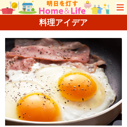
料理アイデア