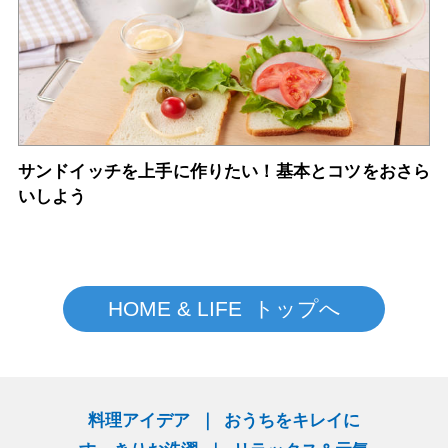
サンドイッチを上手に作りたい！基本とコツをおさら
いしよう
HOME & LIFE トップへ
料理アイデア
おうちをキレイに