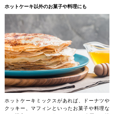
ホットケーキ以外のお菓子や料理にも
ホットケーキミックスがあれば、ドーナツや
クッキー、マフィンといったお菓子や料理な