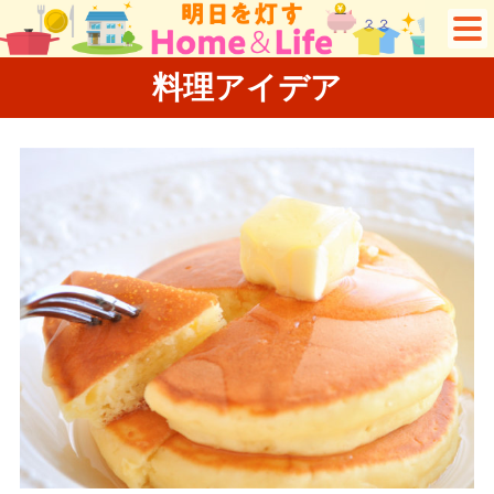
料理アイデア