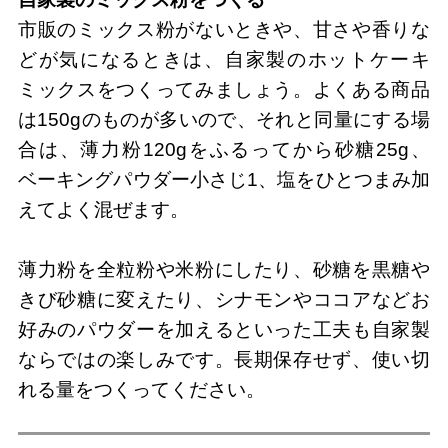
市販のミックス粉がないときや、甘さや香りな
どが気になるときは、自家製のホットケーキ
ミックスをつくってみましょう。よくある商品
は150gのものが多いので、それと同量にする場
合は、薄力粉120gをふるってから砂糖25g、
ベーキングパウダー小さじ1、塩をひとつまみ加
えてよく混ぜます。
薄力粉を全粒粉や米粉にしたり、砂糖を黒糖や
きび砂糖に変えたり、シナモンやココアなどお
好みのパウダーを加えるといった工夫も自家製
ならではの楽しみです。長期保存せず、使い切
れる量をつくってください。