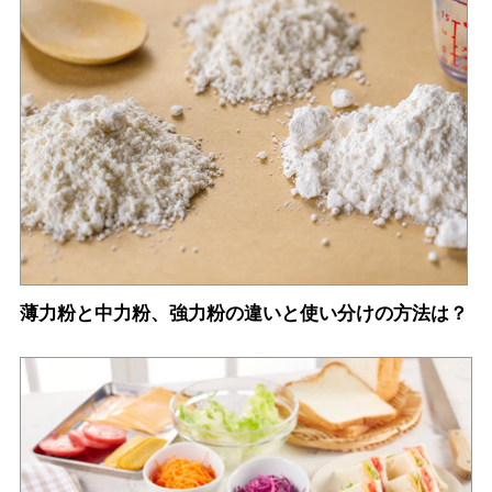
薄力粉と中力粉、強力粉の違いと使い分けの方法は？