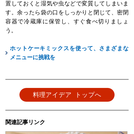
置しておくと湿気や虫などで変質してしまいま
す。余ったら袋の口をしっかりと閉じて、密閉
容器で冷蔵庫に保管し、すぐ食べ切りましょ
う。
ホットケーキミックスを使って、さまざまな
メニューに挑戦を
料理アイデア トップへ
関連記事リンク