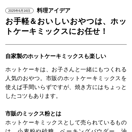
料理アイデア
2025年6月16日
お手軽＆おいしいおやつは、ホッ
トケーキミックスにお任せ！
自家製のホットケーキミックスも楽しい
ホットケーキは、お子さんと一緒にもつくれる
人気のおやつ。市販のホットケーキミックスを
使えば手間いらずですが、焼き方にはちょっと
したコツもあります。
市販のミックス粉とは
ホットケーキミックスとして売られているもの
は、小麦粉や砂糖、ベーキングパウダー、油