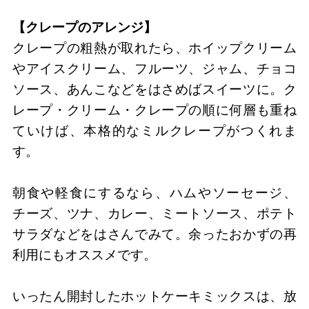
【クレープのアレンジ】
クレープの粗熱が取れたら、ホイップクリーム
やアイスクリーム、フルーツ、ジャム、チョコ
ソース、あんこなどをはさめばスイーツに。ク
レープ・クリーム・クレープの順に何層も重ね
ていけば、本格的なミルクレープがつくれま
す。
朝食や軽食にするなら、ハムやソーセージ、
チーズ、ツナ、カレー、ミートソース、ポテト
サラダなどをはさんでみて。余ったおかずの再
利用にもオススメです。
いったん開封したホットケーキミックスは、放