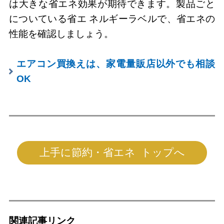
は大きな省エネ効果が期待できます。製品ごと
についている省エ ネルギーラベルで、省エネの
性能を確認しましょう。
エアコン買換えは、家電量販店以外でも相談
OK
上手に節約・省エネ トップへ
関連記事リンク