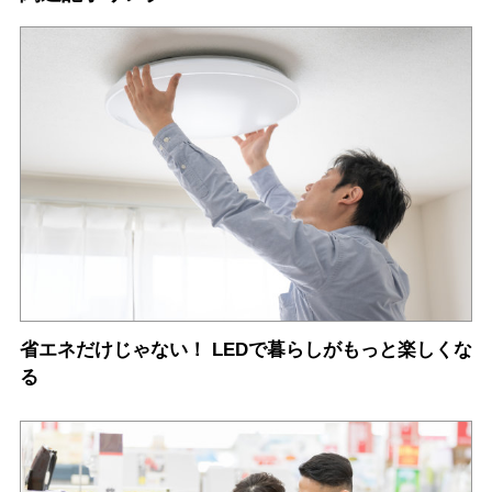
省エネだけじゃない！ LEDで暮らしがもっと楽しくな
る