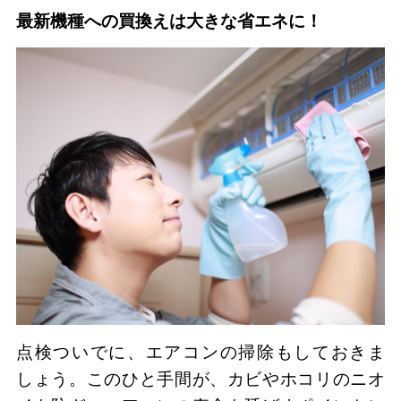
最新機種への買換えは大きな省エネに！
点検ついでに、エアコンの掃除もしておきま
しょう。このひと手間が、カビやホコリのニオ