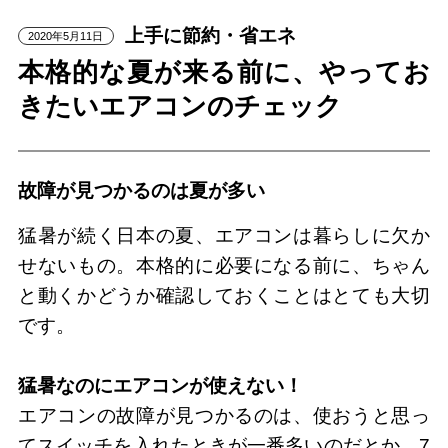
上手に節約・省エネ
2020年5月11日
本格的な夏が来る前に、やってお
きたいエアコンのチェック
故障が見つかるのは夏が多い
猛暑が続く日本の夏、エアコンは暮らしに欠か
せないもの。本格的に必要になる前に、ちゃん
と動くかどうか確認しておくことはとても大切
です。
猛暑なのにエアコンが使えない！
エアコンの故障が見つかるのは、使おうと思っ
てスイッチを入れたときが一番多いのだとか。7