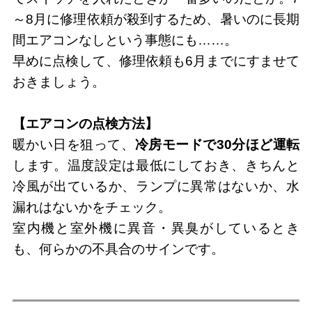
～8月に修理依頼が殺到するため、暑いのに長期
間エアコンなしという事態にも……。
早めに点検して、修理依頼も6月までにすませて
おきましょう。
【エアコンの点検方法】
暖かい日を狙って、
冷房モードで30分ほど運転
します。温度設定は最低にしておき、きちんと
冷風が出ているか、ランプに異常はないか、水
漏れはないかをチェック。
室内機と室外機に異音・異臭がしているとき
も、何らかの不具合のサインです。