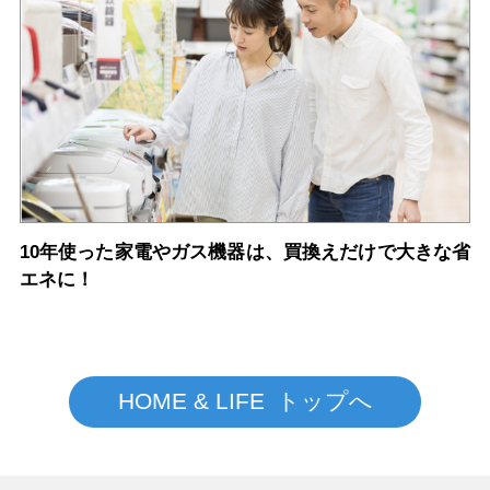
10年使った家電やガス機器は、買換えだけで大きな省
エネに！
HOME & LIFE トップへ