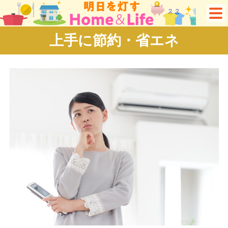
上手に節約・省エネ