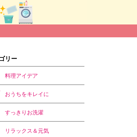
ゴリー
料理アイデア
おうちをキレイに
すっきりお洗濯
リラックス＆元気