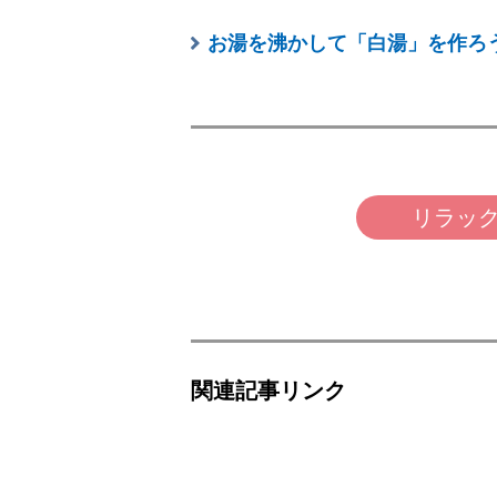
お湯を沸かして「白湯」を作ろ
リラック
関連記事リンク