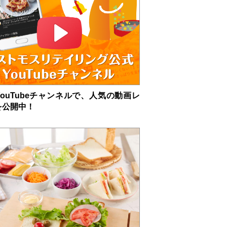
ouTubeチャンネルで、人気の動画レ
を公開中！