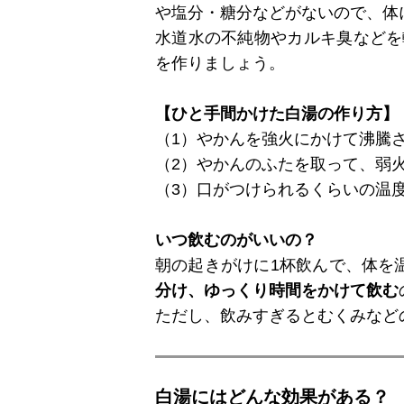
や塩分・糖分などがないので、体
水道水の不純物やカルキ臭などを
を作りましょう。
【ひと手間かけた白湯の作り方】
（1）やかんを強火にかけて沸騰
（2）やかんのふたを取って、弱火
（3）口がつけられるくらいの温
いつ飲むのがいいの？
朝の起きがけに1杯飲んで、体を
分け、ゆっくり時間をかけて飲む
ただし、飲みすぎるとむくみなど
白湯にはどんな効果がある？