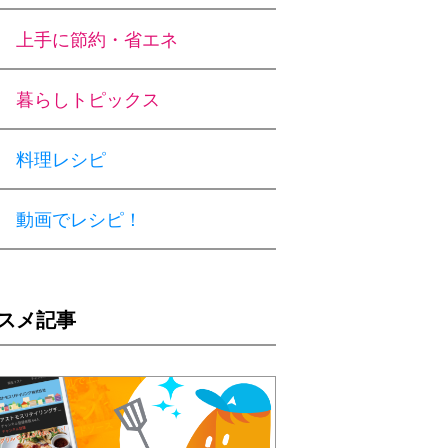
上手に節約・省エネ
暮らしトピックス
料理レシピ
動画でレシピ！
スメ記事