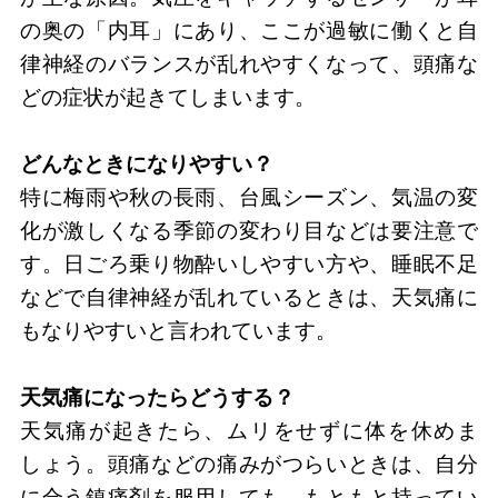
の奥の「内耳」にあり、ここが過敏に働くと自
律神経のバランスが乱れやすくなって、頭痛な
どの症状が起きてしまいます。
どんなときになりやすい？
特に梅雨や秋の長雨、台風シーズン、気温の変
化が激しくなる季節の変わり目などは要注意で
す。日ごろ乗り物酔いしやすい方や、睡眠不足
などで自律神経が乱れているときは、天気痛に
もなりやすいと言われています。
天気痛になったらどうする？
天気痛が起きたら、ムリをせずに体を休めま
しょう。頭痛などの痛みがつらいときは、自分
に合う鎮痛剤を服用しても。もともと持ってい