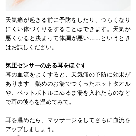
天気痛が起きる前に予防をしたり、つらくなり
にくい体づくりをすることはできます。天気が
悪くなると決まって体調が悪い……というとき
はお試しください。
気圧センサーのある耳をほぐす
耳の血流をよくすると、天気痛の予防に効果が
あります。熱めのお湯でつくったホットタオル
や、ペットボトルにぬるま湯を入れたものなど
で耳の後ろを温めてみて。
耳を温めたら、マッサージをしてさらに血流を
アップしましょう。