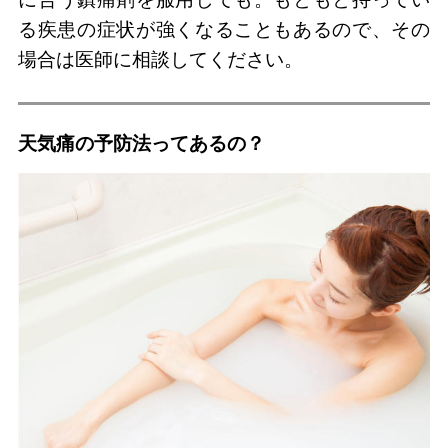
る疾患の症状が強くなることもあるので、その
場合は医師に相談してください。
天気痛の予防法ってあるの？