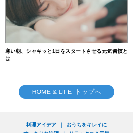
寒い朝、シャキッと1日をスタートさせる元気習慣と
は
HOME & LIFE トップへ
料理アイデア
おうちをキレイに