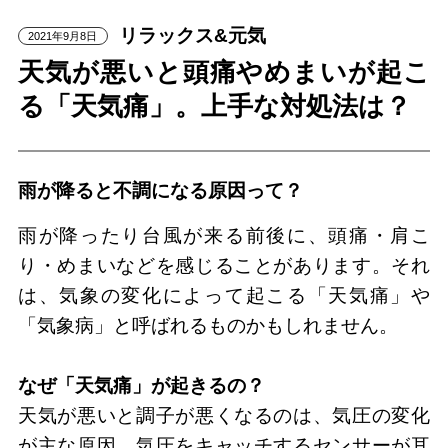
リラックス&元気
2021年9月8日
天気が悪いと頭痛やめまいが起こ
る「天気痛」。上手な対処法は？
雨が降ると不調になる原因って？
雨が降ったり台風が来る前後に、頭痛・肩こ
り・めまいなどを感じることがあります。それ
は、気象の変化によって起こる「天気痛」や
「気象病」と呼ばれるものかもしれません。
なぜ「天気痛」が起きるの？
天気が悪いと調子が悪くなるのは、気圧の変化
が主な原因。気圧をキャッチするセンサーが耳