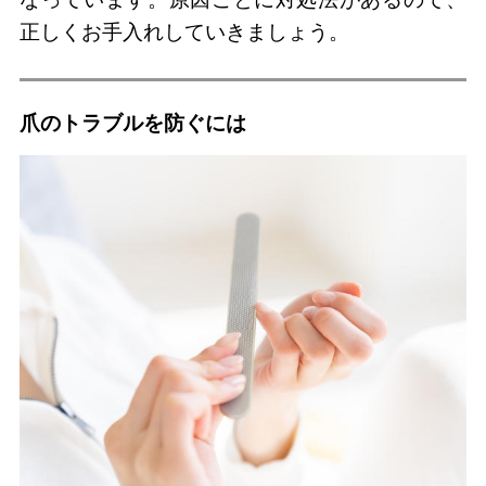
正しくお手入れしていきましょう。
爪のトラブルを防ぐには