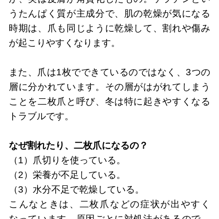
うたんぱく質が主成分で、肌の乾燥が気になる
時期は、爪も同じように乾燥して、割れや傷み
が起こりやすくなります。
また、爪は1枚でできているのではなく、3つの
層に分かれています。その層がはがれてしまう
ことを二枚爪と呼び、冬は特に起きやすくなる
トラブルです。
なぜ割れたり、二枚爪になるの？
（1）爪切りを使っている。
（2）栄養が不足している。
（3）水分不足で乾燥している。
こんなときは、二枚爪などの症状が出やすく
なっています。原因ごとに対処法があるので、