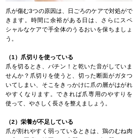
爪が傷む3つの原因は、日ごろのケアで対処がで
きます。時間に余裕がある日は、さらにスペ
シャルなケアで手全体のうるおいを保ちましょ
う。
（1）爪切りを使っている
爪を切るとき、パチン！と乾いた音がしていま
せんか？爪切りを使うと、切った断面がガタつ
いてしまい、そこをきっかけに爪の層がはがれ
やすくなります。できれば爪専用のやすりを
使って、やさしく長さを整えましょう。
（2）栄養が不足している
爪が割れやすく弱っているときは、鶏のむね肉