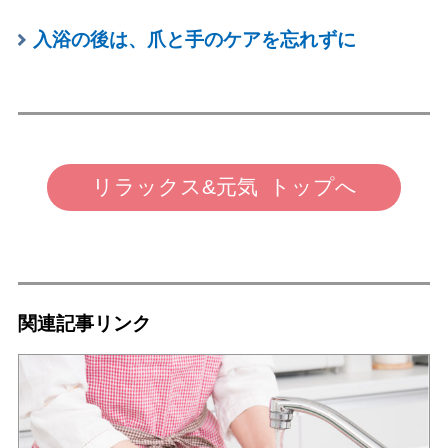
入浴の後は、爪と手のケアを忘れずに
リラックス&元気 トップへ
関連記事リンク