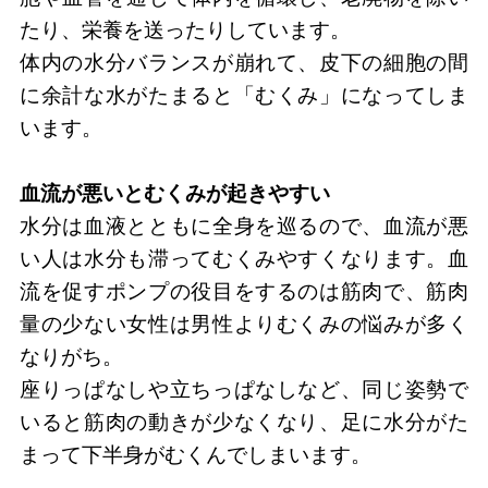
たり、栄養を送ったりしています。
体内の水分バランスが崩れて、皮下の細胞の間
に余計な水がたまると「むくみ」になってしま
います。
血流が悪いとむくみが起きやすい
水分は血液とともに全身を巡るので、血流が悪
い人は水分も滞ってむくみやすくなります。血
流を促すポンプの役目をするのは筋肉で、筋肉
量の少ない女性は男性よりむくみの悩みが多く
なりがち。
座りっぱなしや立ちっぱなしなど、同じ姿勢で
いると筋肉の動きが少なくなり、足に水分がた
まって下半身がむくんでしまいます。