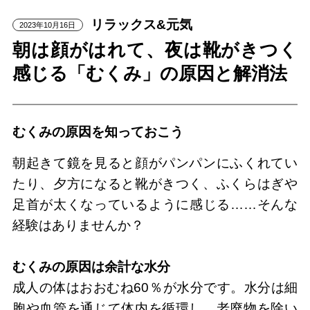
リラックス&元気
2023年10月16日
朝は顔がはれて、夜は靴がきつく
感じる「むくみ」の原因と解消法
むくみの原因を知っておこう
朝起きて鏡を見ると顔がパンパンにふくれてい
たり、夕方になると靴がきつく、ふくらはぎや
足首が太くなっているように感じる……そんな
経験はありませんか？
むくみの原因は余計な水分
成人の体はおおむね60％が水分です。水分は細
胞や血管を通じて体内を循環し、老廃物を除い