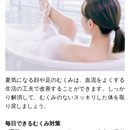
夏気になる顔や足のむくみは、血流をよくする
生活の工夫で改善することができます。しっか
り解消して、むくみのないスッキリした体を取
り戻しましょう。
毎日できるむくみ対策