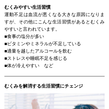
むくみやすい生活習慣
運動不足は血流が悪くなる大きな原因になりま
すが、その他にこんな生活習慣があるとむくみ
やすいと言われています。
■食事の塩分が多い
■ビタミンやミネラルが不足している
■適量を越したアルコールを飲む
■ストレスや睡眠不足を感じる
■体が冷えやすい など
むくみを解消する生活習慣にチェンジ