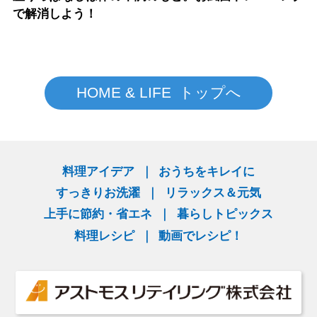
で解消しよう！
HOME & LIFE トップへ
料理アイデア
おうちをキレイに
すっきりお洗濯
リラックス＆元気
上手に節約・省エネ
暮らしトピックス
料理レシピ
動画でレシピ！