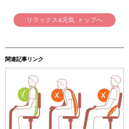
リラックス&元気 トップへ
関連記事リンク