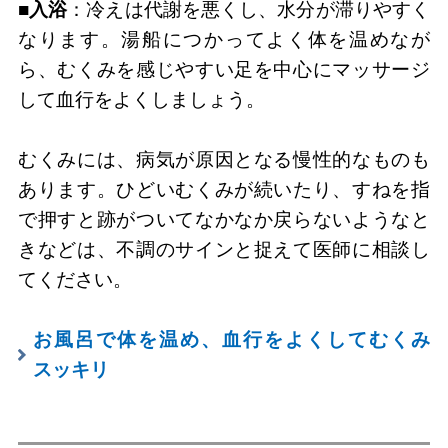
■入浴
：冷えは代謝を悪くし、水分が滞りやすく
なります。湯船につかってよく体を温めなが
ら、むくみを感じやすい足を中心にマッサージ
して血行をよくしましょう。
むくみには、病気が原因となる慢性的なものも
あります。ひどいむくみが続いたり、すねを指
で押すと跡がついてなかなか戻らないようなと
きなどは、不調のサインと捉えて医師に相談し
てください。
お風呂で体を温め、血行をよくしてむくみ
スッキリ