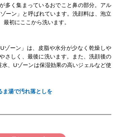
が多く集まっているおでこと鼻の部分。アル
Tゾーン」と呼ばれています。洗顔料は、泡立
、最初にここから洗います。
Uゾーン」は、皮脂や水分が少なく乾燥しや
やさしく、最後に洗います。また、洗顔後の
粧水、Uゾーンは保湿効果の高いジェルなど使
るま湯で汚れ落としを