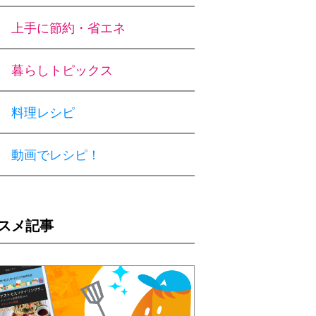
上手に節約・省エネ
暮らしトピックス
料理レシピ
動画でレシピ！
スメ記事