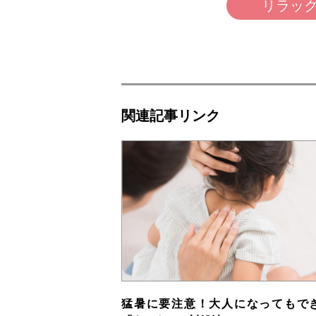
リラック
関連記事リンク
猛暑に要注意！大人になってもで