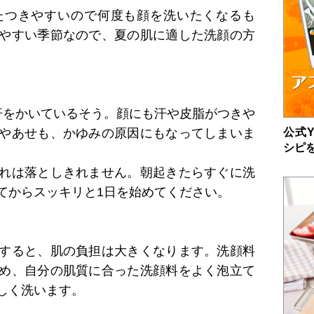
たつきやすいので何度も顔を洗いたくなるも
やすい季節なので、夏の肌に適した洗顔の方
汗をかいているそう。顔にも汗や皮脂がつきや
公式Y
やあせも、かゆみの原因にもなってしまいま
シピ
れは落としきれません。朝起きたらすぐに洗
てからスッキリと1日を始めてください。
すると、肌の負担は大きくなります。洗顔料
め、自分の肌質に合った洗顔料をよく泡立て
しく洗います。