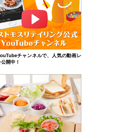
ouTubeチャンネルで、人気の動画レ
を公開中！