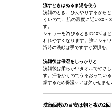
流すときはぬるま湯を使う
洗顔のとき、ひんやりするからと
くいので、肌の温度に近い30～
す。
シャワーを浴びるときの40℃ほ
われやすくなります。強いシャワ
浴時の洗顔は手ですすぐ習慣を。
洗顔後は保湿をしっかりと
洗顔後は柔らかいタオルでやさし
す。汗をかくのでうるおっている
燥するため保湿ケアは欠かせませ
洗顔回数の目安は朝と夜の2回