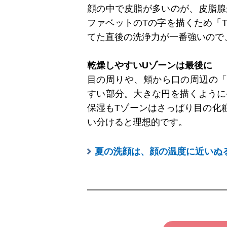
顔の中で皮脂が多いのが、皮脂腺
ファベットのTの字を描くため「
てた直後の洗浄力が一番強いので
乾燥しやすいUゾーンは最後に
目の周りや、頬から口の周辺の「
すい部分。大きな円を描くように
保湿もTゾーンはさっぱり目の化
い分けると理想的です。
夏の洗顔は、顔の温度に近いぬ