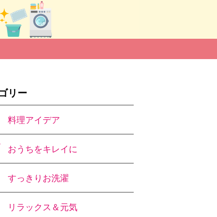
ゴリー
料理アイデア
おうちをキレイに
すっきりお洗濯
リラックス＆元気