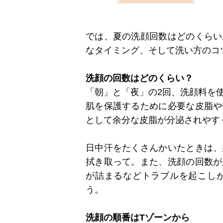
では、夏の洗顔回数はどのくらい
なタイミング、そして洗い方のコ
洗顔の回数はどのくらい？
「朝」と「夜」の2回、洗顔料を
肌を保護するために必要な皮脂や
として余分な皮脂が分泌されやす
日中汗をたくさんかいたときは、
拭き取って。また、洗顔の回数が
が詰まるなどトラブルを起こしが
う。
洗顔の順番はTゾーンから