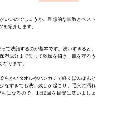
がいいのでしょうか。理想的な回数とベスト
ツを紹介します。
使って洗顔するのが基本です。洗いすぎると、
保湿成分まで失って乾燥を招き、肌を守ろう
くなります。
柔らかいタオルやハンカチで軽くぽんぽんと
少なすぎても洗い残しが起こり、毛穴に汚れ
ちになるので、1日2回を目安に洗いましょ