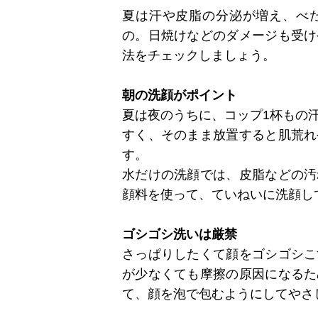
夏は汗や皮脂の分泌が増え、べ
の。日焼けなどのダメージも受け
法をチェックしましょう。
朝の洗顔がポイント
夏は夜のうちに、コップ1杯もの
すく、そのまま放置すると肌荒れ
す。
水だけの洗顔では、皮脂などの汚
顔料を使って、ていねいに洗顔し
ゴシゴシ洗いは厳禁
さっぱりしたくて顔をゴシゴシこ
が少なくても摩擦の原因になるた
て、顔を泡で包むようにしてやさ